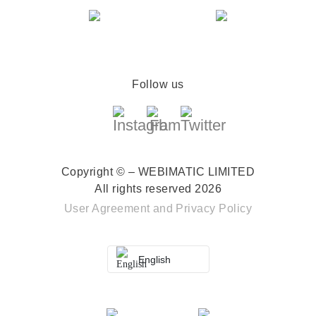
Follow us
Copyright © – WEBIMATIC LIMITED
All rights reserved 2026
User Agreement
and
Privacy Policy
English