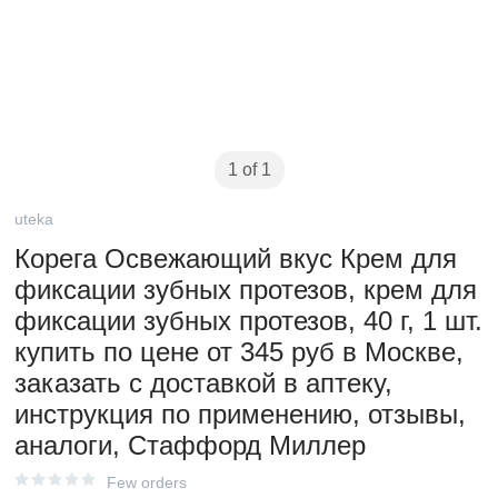
1 of 1
uteka
Корега Освежающий вкус Крем для
фиксации зубных протезов, крем для
фиксации зубных протезов, 40 г, 1 шт.
купить по цене от 345 руб в Москве,
заказать с доставкой в аптеку,
инструкция по применению, отзывы,
аналоги, Стаффорд Миллер
Few orders