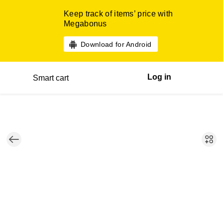
Keep track of items’ price with
Megabonus
Download for Android
Log in
Smart cart