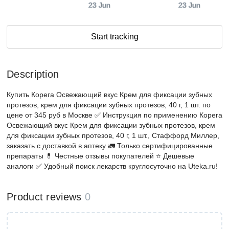
23 Jun
23 Jun
Start tracking
Description
Купить Корега Освежающий вкус Крем для фиксации зубных
протезов, крем для фиксации зубных протезов, 40 г, 1 шт. по
цене от 345 руб в Москве ✅ Инструкция по применению Корега
Освежающий вкус Крем для фиксации зубных протезов, крем
для фиксации зубных протезов, 40 г, 1 шт., Стаффорд Миллер,
заказать с доставкой в аптеку 🚛 Только сертифицированные
препараты 💊 Честные отзывы покупателей ⭐ Дешевые
аналоги ✅ Удобный поиск лекарств круглосуточно на Uteka.ru!
Product reviews
0