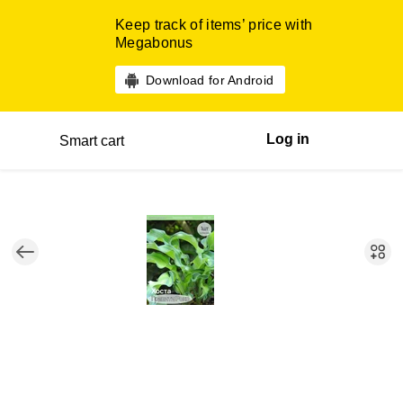
Keep track of items’ price with
Megabonus
Download for Android
Log in
Smart cart