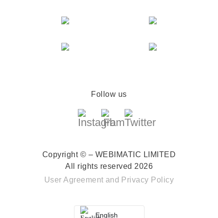
Follow us
Copyright © – WEBIMATIC LIMITED
All rights reserved 2026
User Agreement
and
Privacy Policy
English