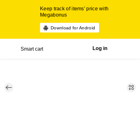
Keep track of items’ price with
Megabonus
Download for Android
Log in
Smart cart