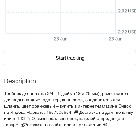
2.92 USD
2.72 USD
23 Jun
23 Jun
Start tracking
Description
Тройник для шланга 3/4 - 1 дюйм (19 и 25 мм), разветвитель
для воды на даче, адаптер, коннектор, соединитель для
шланга, цвет оранжевый – купить в интернет-магазине Энвок
на Яндекс Маркете, 4667806654. 🚚 Доставка на дом, по клику
или в ПВЗ. ⭐️ Отзывы реальных покупателей о продавце и
товаре. 💰Закажите на сайте или в приложении 📲