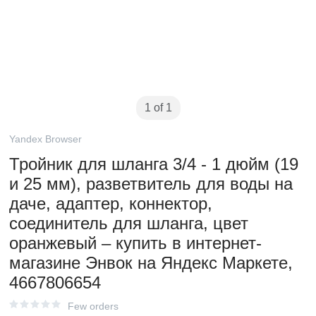
1 of 1
Yandex Browser
Тройник для шланга 3/4 - 1 дюйм (19
и 25 мм), разветвитель для воды на
даче, адаптер, коннектор,
соединитель для шланга, цвет
оранжевый – купить в интернет-
магазине Энвок на Яндекс Маркете,
4667806654
Few orders