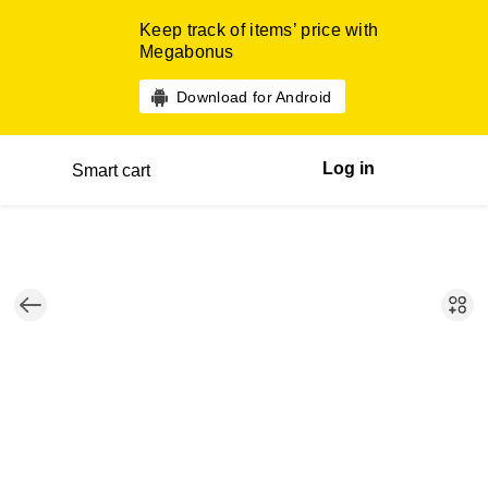
Keep track of items’ price with
Megabonus
Download for Android
Log in
Smart cart