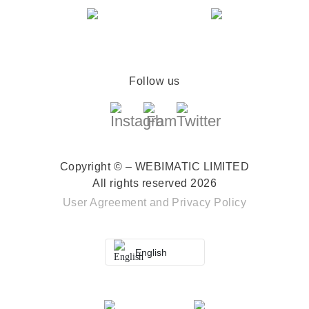
Follow us
Copyright © – WEBIMATIC LIMITED
All rights reserved 2026
User Agreement
and
Privacy Policy
English