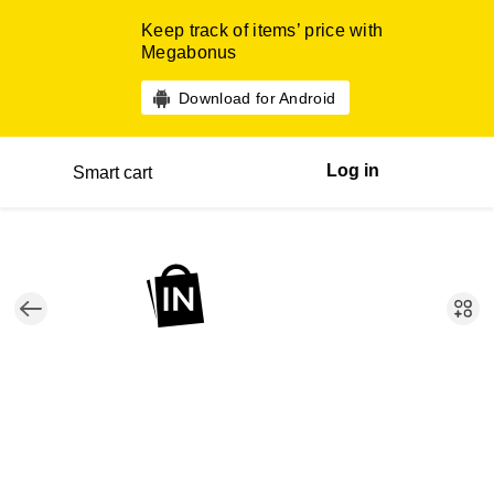
Keep track of items’ price with
Megabonus
Download for Android
Log in
Smart cart