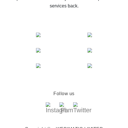
services back.
Follow us