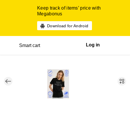
Keep track of items’ price with
Megabonus
Download for Android
Log in
Smart cart