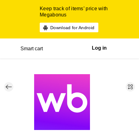
Keep track of items’ price with
Megabonus
Download for Android
Log in
Smart cart