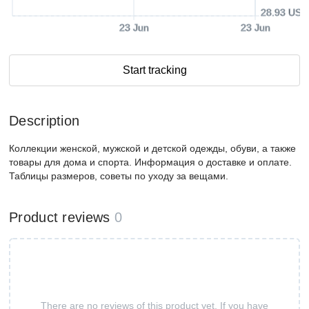
28.93 USD
23 Jun
23 Jun
Start tracking
Description
Коллекции женской, мужской и детской одежды, обуви, а также
товары для дома и спорта. Информация о доставке и оплате.
Таблицы размеров, советы по уходу за вещами.
Product reviews
0
There are no reviews of this product yet. If you have