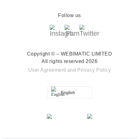
Follow us
Copyright © – WEBIMATIC LIMITED
All rights reserved 2026
User Agreement
and
Privacy Policy
English