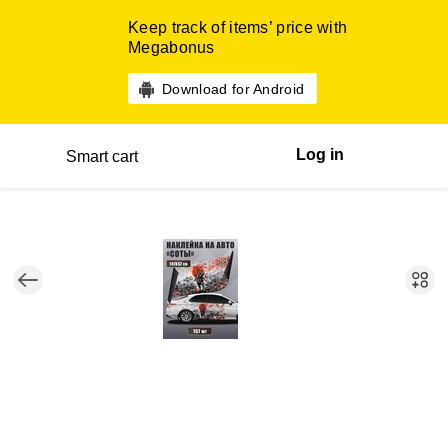
Keep track of items’ price with
Megabonus
Download for Android
Log in
Smart cart