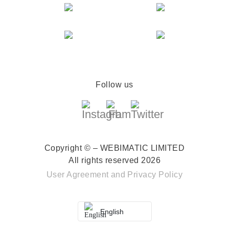
Follow us
Copyright © – WEBIMATIC LIMITED
All rights reserved 2026
User Agreement
and
Privacy Policy
English