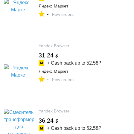
Яндекс Маркет
-
Few orders
Yandex Browser
31.24
$
+ Cash back up to
52.58₽
Яндекс Маркет
-
Few orders
Yandex Browser
36.24
$
+ Cash back up to
52.58₽