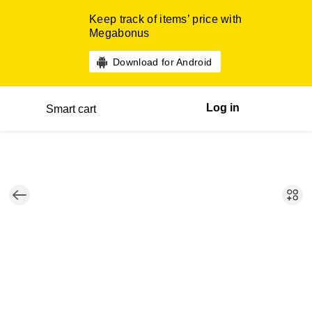
Keep track of items’ price with
Megabonus
Download for Android
Log in
Smart cart