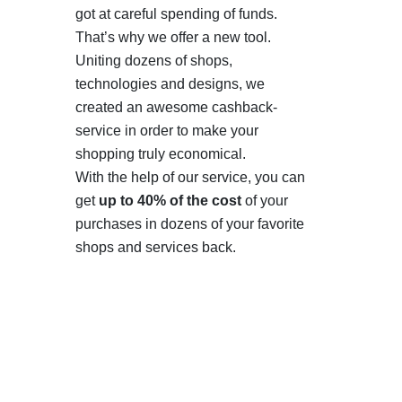
got at careful spending of funds.
That’s why we offer a new tool.
Uniting dozens of shops,
technologies and designs, we
created an awesome cashback-
service in order to make your
shopping truly economical.
With the help of our service, you can
get
up to 40% of the cost
of your
purchases in dozens of your favorite
shops and services back.