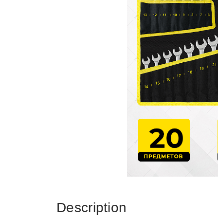
Description