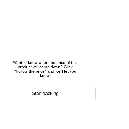
Want to know when the price of this
product will come down? Click
"Follow the price" and we'll let you
know!
Start tracking