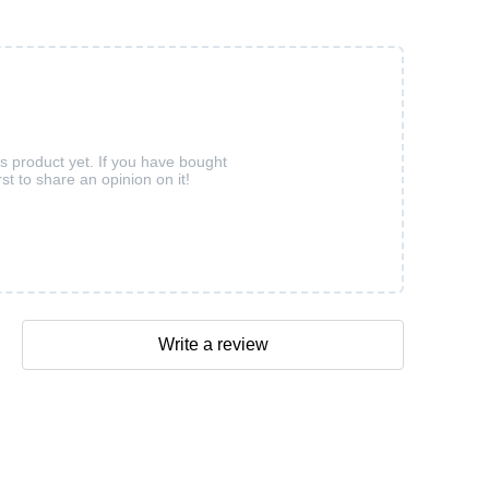
is product yet. If you have bought
rst to share an opinion on it!
Write a review