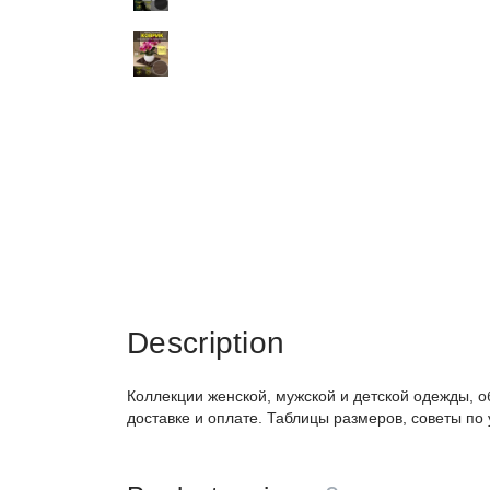
Description
Коллекции женской, мужской и детской одежды, о
доставке и оплате. Таблицы размеров, советы по