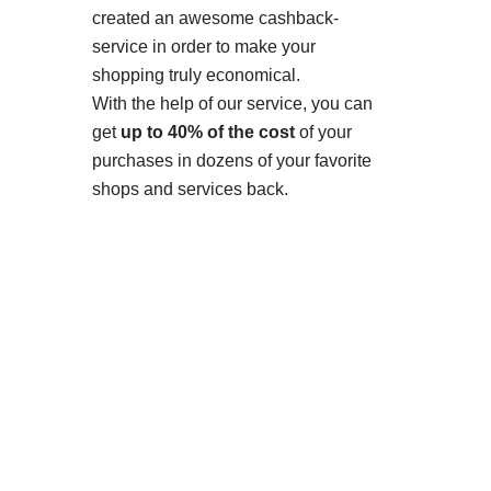
created an awesome cashback-
service in order to make your
shopping truly economical.
With the help of our service, you can
get
up to 40% of the cost
of your
purchases in dozens of your favorite
shops and services back.