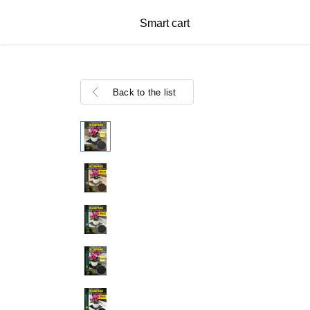
Smart cart
Back to the list