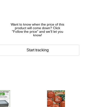
Want to know when the price of this
product will come down? Click
"Follow the price" and we'll let you
know!
Start tracking