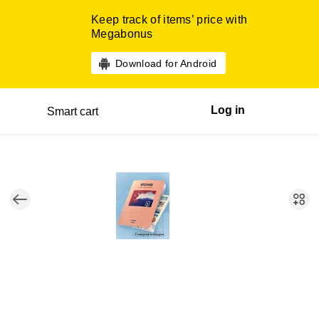
Keep track of items’ price with
Megabonus
Download for Android
Log in
Smart cart