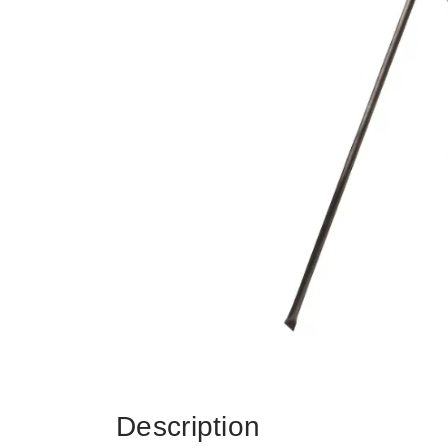
Description