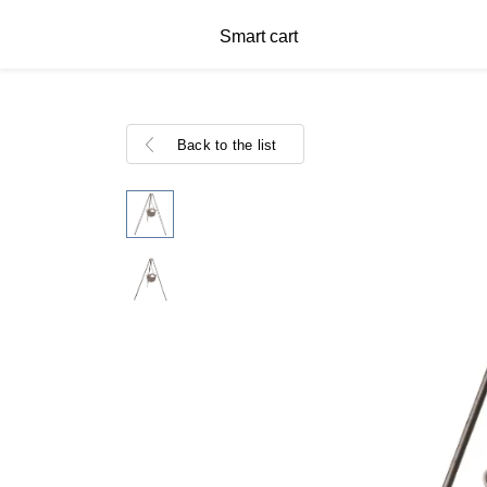
Smart cart
Back to the list