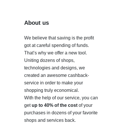
About us
We believe that saving is the profit
got at careful spending of funds.
That’s why we offer a new tool.
Uniting dozens of shops,
technologies and designs, we
created an awesome cashback-
service in order to make your
shopping truly economical.
With the help of our service, you can
get
up to 40% of the cost
of your
purchases in dozens of your favorite
shops and services back.