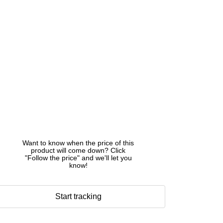
Want to know when the price of this
product will come down? Click
"Follow the price" and we'll let you
know!
Start tracking