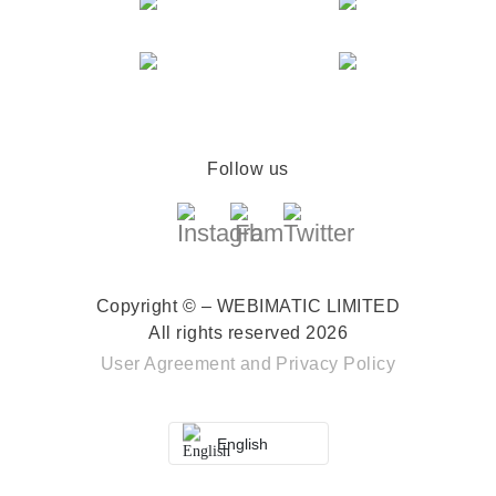
Follow us
Copyright © – WEBIMATIC LIMITED
All rights reserved 2026
User Agreement
and
Privacy Policy
English