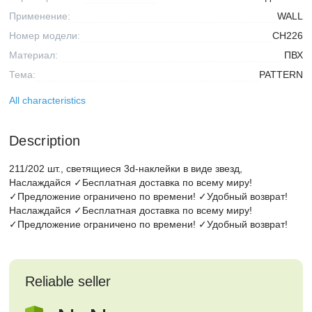
Применение:
WALL
Номер модели:
CH226
Материал:
ПВХ
Тема:
PATTERN
All characteristics
Description
211/202 шт., светящиеся 3d-наклейки в виде звезд,
Наслаждайся ✓Бесплатная доставка по всему миру!
✓Предложение ограничено по времени! ✓Удобный возврат!
Наслаждайся ✓Бесплатная доставка по всему миру!
✓Предложение ограничено по времени! ✓Удобный возврат!
Reliable seller