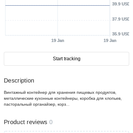
39.9 USD
37.9 USD
35.9 USD
19 Jan
19 Jan
Start tracking
Description
Винтажный контейнер для хранения пищевых продуктов,
металлические кухонные контейнеры, коробка для хлопьев,
пасторальный органайзер, корз...
Product reviews
0