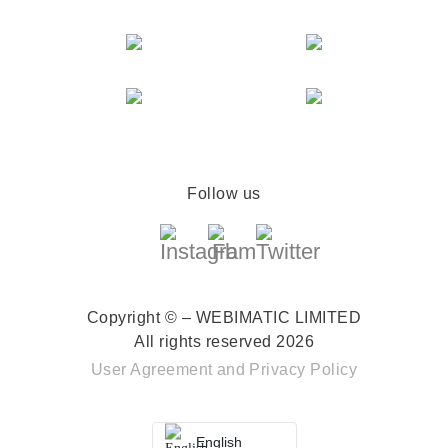
Follow us
Copyright © – WEBIMATIC LIMITED
All rights reserved 2026
User Agreement
and
Privacy Policy
English