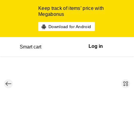
Keep track of items’ price with
Megabonus
Download for Android
Log in
Smart cart