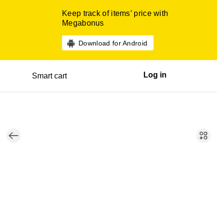
Keep track of items’ price with
Megabonus
Download for Android
Log in
Smart cart