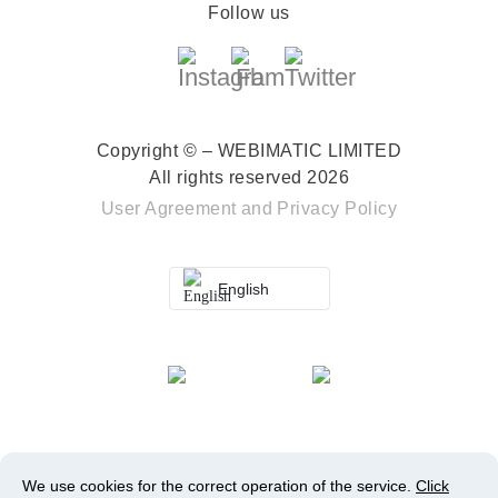
Follow us
Copyright © – WEBIMATIC LIMITED
All rights reserved 2026
User Agreement
and
Privacy Policy
English
We use cookies for the correct operation of the service.
Click