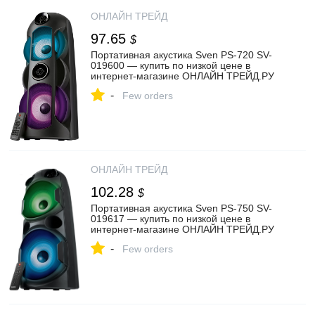
ОНЛАЙН ТРЕЙД
97.65
$
Портативная акустика Sven PS-720 SV-
019600 — купить по низкой цене в
интернет-магазине ОНЛАЙН ТРЕЙД.РУ
-
Few orders
ОНЛАЙН ТРЕЙД
102.28
$
Портативная акустика Sven PS-750 SV-
019617 — купить по низкой цене в
интернет-магазине ОНЛАЙН ТРЕЙД.РУ
-
Few orders