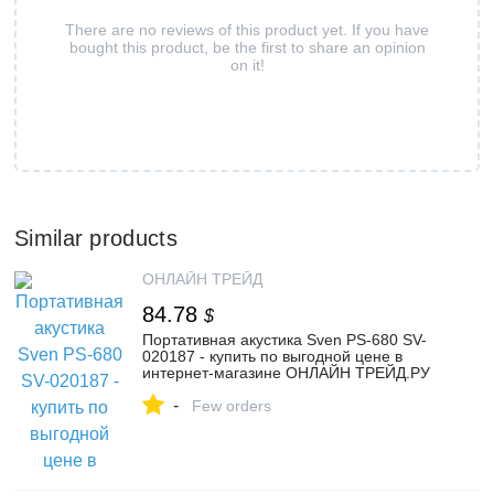
There are no reviews of this product yet. If you have
bought this product, be the first to share an opinion
on it!
Similar products
ОНЛАЙН ТРЕЙД
84.78
$
Портативная акустика Sven PS-680 SV-
020187 - купить по выгодной цене в
интернет-магазине ОНЛАЙН ТРЕЙД.РУ
Санкт-Петербург
-
Few orders