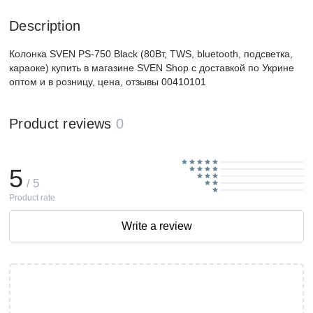
Description
Колонка SVEN PS-750 Black (80Вт, TWS, bluetooth, подсветка,
караоке) купить в магазине SVEN Shop с доставкой по Укрине
оптом и в розницу, цена, отзывы 00410101
Product reviews
0
5
/ 5
Product rate
Write a review