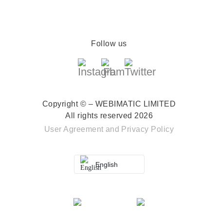
Follow us
Copyright © – WEBIMATIC LIMITED
All rights reserved 2026
User Agreement
and
Privacy Policy
English