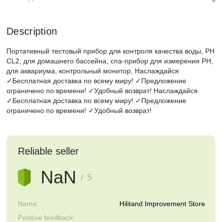
Description
Портативный тестовый прибор для контроля качества воды, PH
CL2, для домашнего бассейна, спа-прибор для измерения PH,
для аквариума, контрольный монитор, Наслаждайся
✓Бесплатная доставка по всему миру! ✓Предложение
ограничено по времени! ✓Удобный возврат! Наслаждайся
✓Бесплатная доставка по всему миру! ✓Предложение
ограничено по времени! ✓Удобный возврат!
Reliable seller
NaN
/ 5
Name:
Hilitand Improvement Store
Positive feedback: