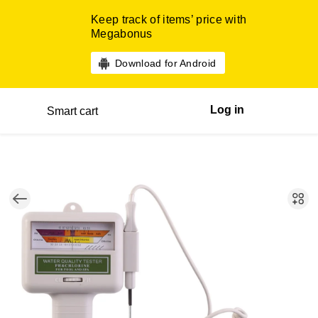
Keep track of items’ price with
Megabonus
Download for Android
Log in
Smart cart