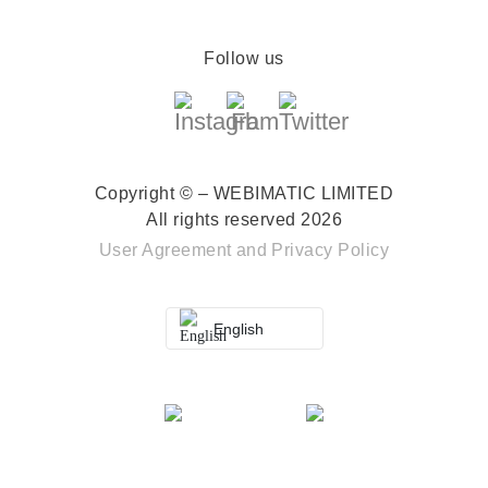
Follow us
Copyright © – WEBIMATIC LIMITED
All rights reserved 2026
User Agreement
and
Privacy Policy
English