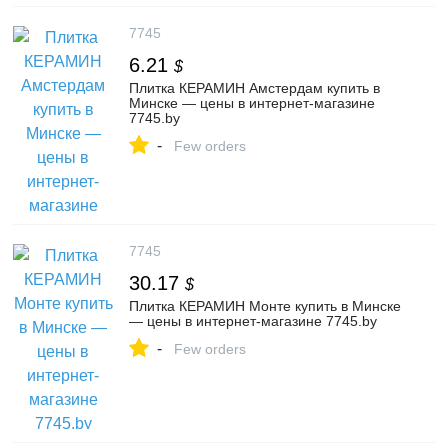
7745
6.21
$
Плитка КЕРАМИН Амстердам купить в
Минске — цены в интернет-магазине
7745.by
-
Few orders
7745
30.17
$
Плитка КЕРАМИН Монте купить в Минске
— цены в интернет-магазине 7745.by
-
Few orders