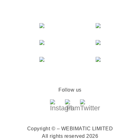
Follow us
Copyright © – WEBIMATIC LIMITED
All rights reserved 2026