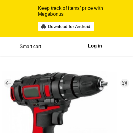
Keep track of items’ price with
Megabonus
Download for Android
Log in
Smart cart