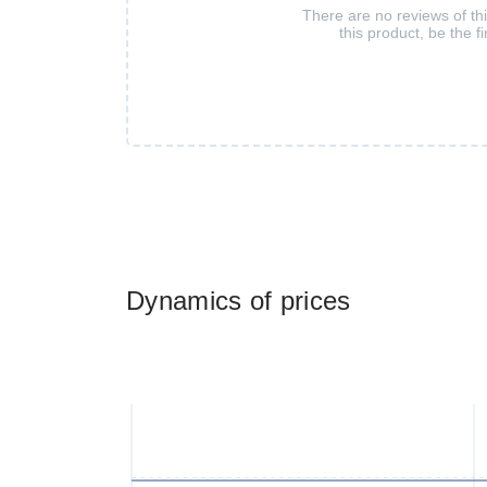
There are no reviews of th
this product, be the fi
Dynamics of prices