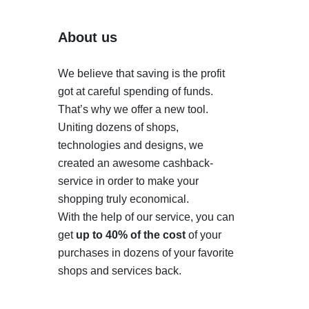
About us
We believe that saving is the profit
got at careful spending of funds.
That’s why we offer a new tool.
Uniting dozens of shops,
technologies and designs, we
created an awesome cashback-
service in order to make your
shopping truly economical.
With the help of our service, you can
get
up to 40% of the cost
of your
purchases in dozens of your favorite
shops and services back.