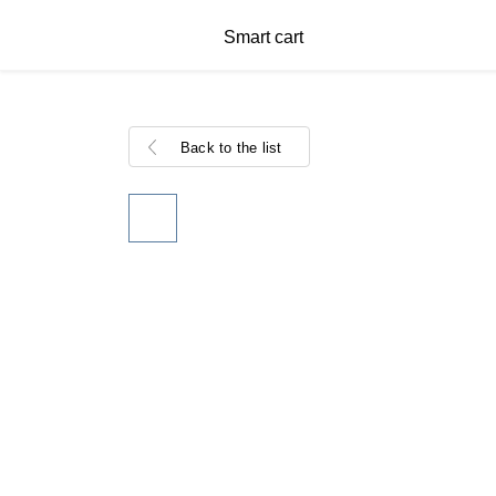
Smart cart
Back to the list