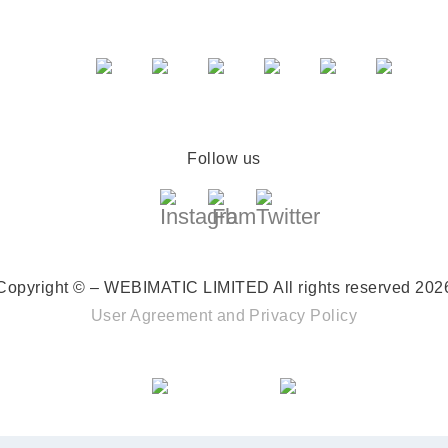
Follow us
Copyright © – WEBIMATIC LIMITED
All rights reserved 202
User Agreement
and
Privacy Policy