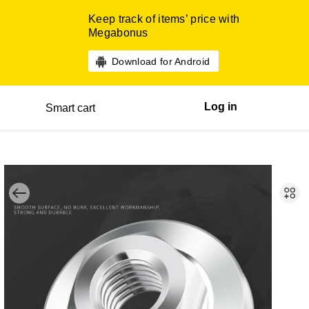
Keep track of items’ price with
Megabonus
Download for Android
Log in
Smart cart