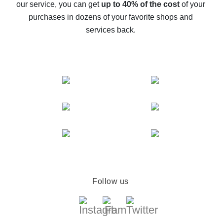
our service, you can get
up to 40% of the cost
of your
compare offers
purchases in dozens of your favorite shops and
services back.
Follow us