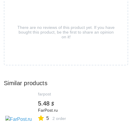
There are no reviews of this product yet. If you have
bought this product, be the first to share an opinion
on it!
Similar products
farpost
5.48
$
FarPost.ru
5
2 order