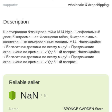
supports:
wholesale & dropshipping
Description
Шестигранная Фланцевая гайка M14 Ngle, шлифовальный
диск, быстросменная Фланцевая гайка, быстросъемные
шестигранные шлифовальные машины M14, Наслаждайся
✓Бесплатная доставка по всему миру! ✓Предложение
ограничено по времени! ✓Удобный возврат! Наслаждайся
✓Бесплатная доставка по всему миру! ✓Предложение
ограничено по времени! ✓Удобный возврат!
Reliable seller
NaN
/ 5
Name:
SPONGE GARDEN Store