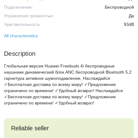
Подключение:
Беспроводной
Управление громкостью:
Да
Чувствительность:
93dB
All characteristics
Description
Глобальная версия Huawei Freebuds 4i беспроводные
наушники динамический блок ANC беспроводной Bluetooth 5,2
гарнитура активное шумоподавление, Наслаждайся
✓Бесплатная доставка по всему миру! ✓Предложение
ограничено по времени! ✓Удобный возврат! Наслаждайся
✓Бесплатная доставка по всему миру! ✓Предложение
ограничено по времени! ✓Удобный возврат!
Reliable seller