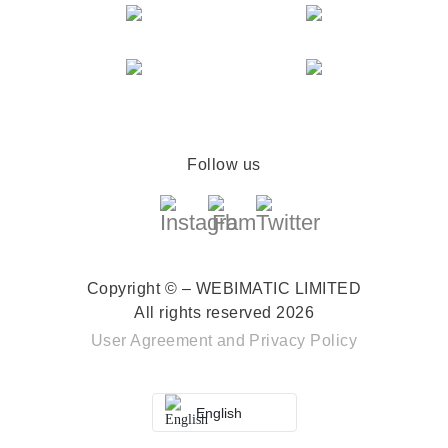
Follow us
Copyright © – WEBIMATIC LIMITED
All rights reserved 2026
User Agreement
and
Privacy Policy
English