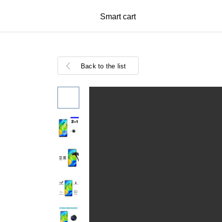
Smart cart
Back to the list