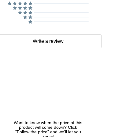
Write a review
Want to know when the price of this
product will come down? Click
"Follow the price" and we'll let you
know!