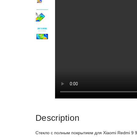
Description
Стекло с полным покрытием для Xiaomi Redmi 9 