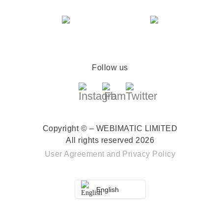
Follow us
Copyright © – WEBIMATIC LIMITED
All rights reserved 2026
User Agreement
and
Privacy Policy
English