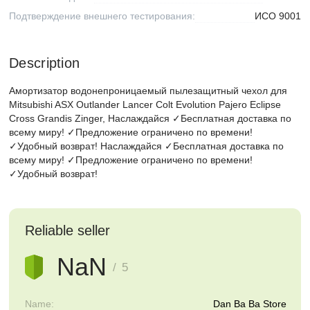
Подтверждение внешнего тестирования:
ИСО 9001
Description
Амортизатор водонепроницаемый пылезащитный чехол для
Mitsubishi ASX Outlander Lancer Colt Evolution Pajero Eclipse
Cross Grandis Zinger, Наслаждайся ✓Бесплатная доставка по
всему миру! ✓Предложение ограничено по времени!
✓Удобный возврат! Наслаждайся ✓Бесплатная доставка по
всему миру! ✓Предложение ограничено по времени!
✓Удобный возврат!
Reliable seller
NaN
/ 5
Name:
Dan Ba Ba Store