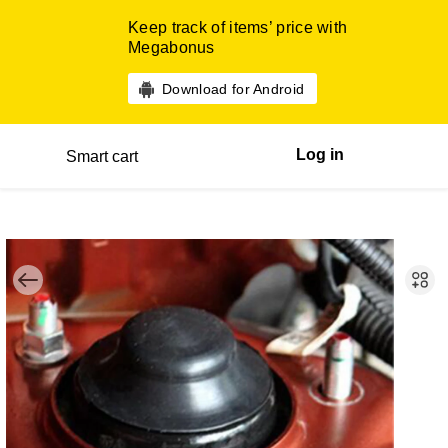
Keep track of items’ price with
Megabonus
Download for Android
Log in
Smart cart