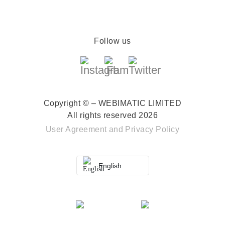
Follow us
Copyright © – WEBIMATIC LIMITED
All rights reserved 2026
User Agreement
and
Privacy Policy
English