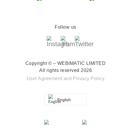
Follow us
Copyright © – WEBIMATIC LIMITED
All rights reserved 2026
User Agreement
and
Privacy Policy
English