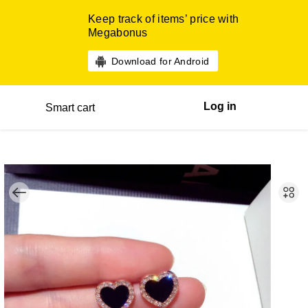
Keep track of items’ price with
Megabonus
Download for Android
Log in
Smart cart