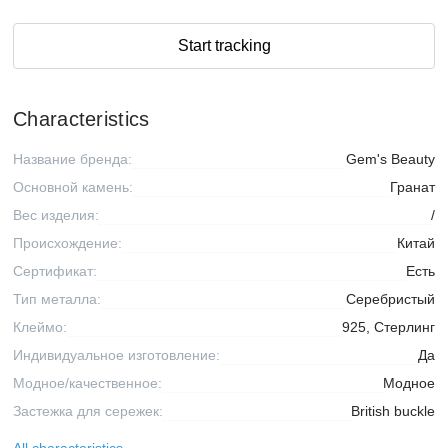
Start tracking
Characteristics
Название бренда:
Gem's Beauty
Основной камень:
Гранат
Вес изделия:
/
Происхождение:
Китай
Сертификат:
Есть
Тип металла:
Серебристый
Клеймо:
925, Стерлинг
Индивидуальное изготовление:
Да
Модное/качественное:
Модное
Застежка для сережек:
British buckle