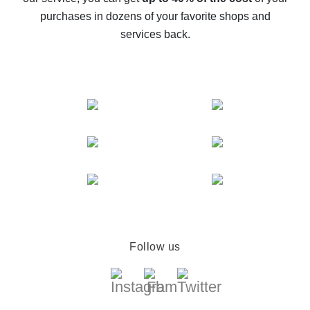
compare offers
purchases in dozens of your favorite shops and
services back.
Follow us