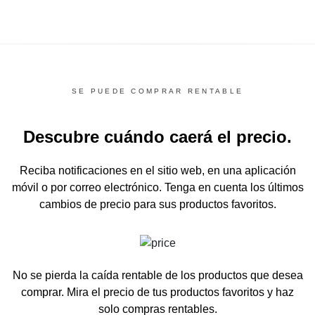
SE PUEDE COMPRAR RENTABLE
Descubre cuándo caerá el precio.
Reciba notificaciones en el sitio web, en una aplicación
móvil o por correo electrónico.
Tenga en cuenta los últimos
cambios de precio para sus productos favoritos.
No se pierda la caída rentable de los productos que desea
comprar.
Mira el precio de tus productos favoritos y haz
solo compras rentables.