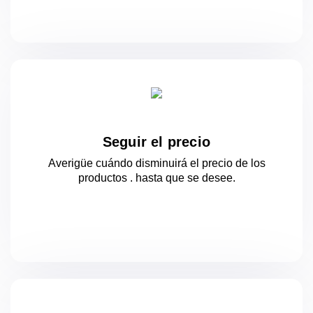
Seguir el precio
Averigüe cuándo disminuirá el precio de los
productos .
hasta que se desee.