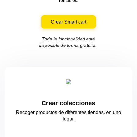
rentables.
Crear Smart cart
Toda la funcionalidad está
disponible de forma gratuita..
Crear colecciones
Recoger productos de diferentes tiendas.
en uno
lugar.