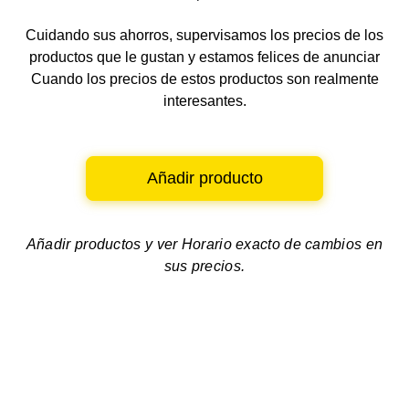
Cuidando sus ahorros, supervisamos los precios de los
productos que le gustan y estamos felices de anunciar
Cuando los precios de estos productos son realmente
interesantes.
Añadir producto
Añadir productos y ver
Horario exacto de cambios en
sus precios.