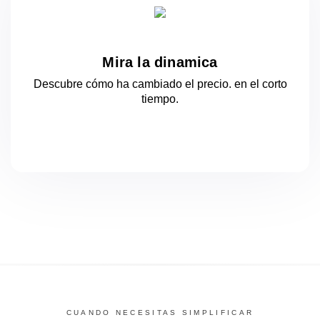
Mira la dinamica
Descubre cómo ha cambiado el precio.
en el corto
tiempo.
CUANDO NECESITAS SIMPLIFICAR