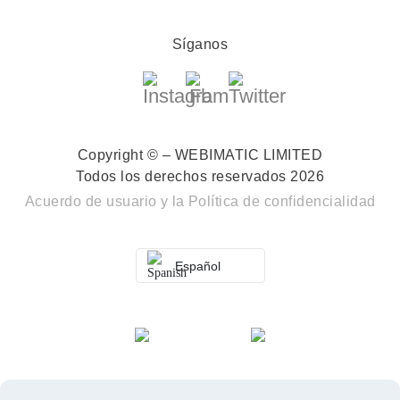
Síganos
Copyright © – WEBIMATIC LIMITED
Todos los derechos reservados 2026
Acuerdo de usuario
y la
Política de confidencialidad
Español