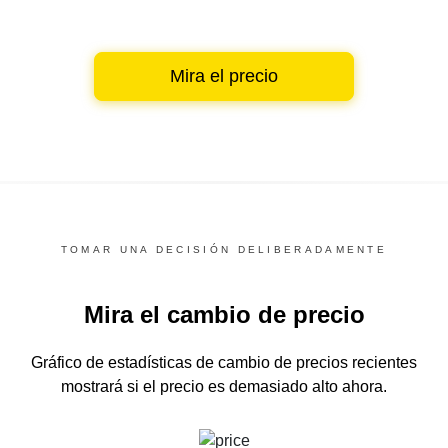
Mira el precio
TOMAR UNA DECISIÓN DELIBERADAMENTE
Mira el cambio de precio
Gráfico de estadísticas de cambio de precios recientes
mostrará si el precio es demasiado alto ahora.