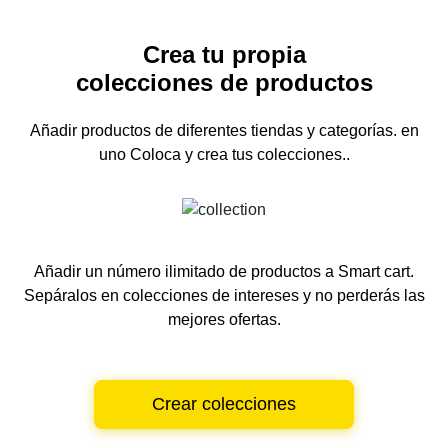
Crea tu propia
colecciones de productos
Añadir productos de diferentes tiendas y categorías.
en
uno
Coloca y crea tus colecciones..
Añadir un número ilimitado de productos a Smart cart.
Sepáralos en colecciones de intereses y no perderás las
mejores ofertas.
Crear colecciones