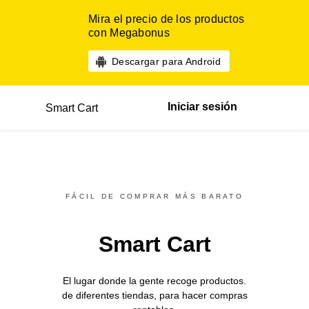
Mira el precio de los productos
con Megabonus
Descargar para Android
Iniciar sesión
Smart Cart
FÁCIL DE COMPRAR MÁS BARATO
Smart Cart
El lugar donde la gente recoge productos.
de diferentes
tiendas,
para hacer compras