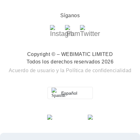
Síganos
Copyright © – WEBIMATIC LIMITED
Todos los derechos reservados 2026
Acuerdo de usuario
y la
Política de confidencialidad
Español