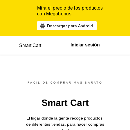
Mira el precio de los productos
con Megabonus
Descargar para Android
Iniciar sesión
Smart Cart
FÁCIL DE COMPRAR MÁS BARATO
Smart Cart
El lugar donde la gente recoge productos.
de diferentes
tiendas,
para hacer compras