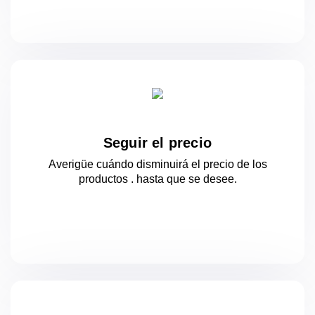
Seguir el precio
Averigüe cuándo disminuirá el precio de los
productos .
hasta que se desee.