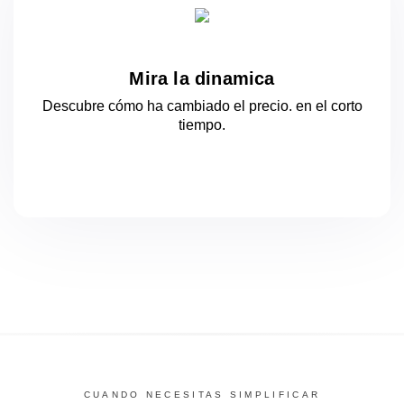
Mira la dinamica
Descubre cómo ha cambiado el precio.
en el corto
tiempo.
CUANDO NECESITAS SIMPLIFICAR