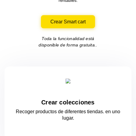
rentables.
Crear Smart cart
Toda la funcionalidad está
disponible de forma gratuita..
Crear colecciones
Recoger productos de diferentes tiendas.
en uno
lugar.