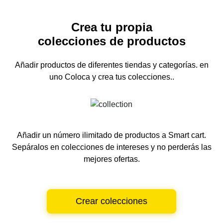
Crea tu propia
colecciones de productos
Añadir productos de diferentes tiendas y categorías.
en
uno
Coloca y crea tus colecciones..
Añadir un número ilimitado de productos a Smart cart.
Sepáralos en colecciones de intereses y no perderás las
mejores ofertas.
Crear colecciones