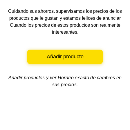
Cuidando sus ahorros, supervisamos los precios de los
productos que le gustan y estamos felices de anunciar
Cuando los precios de estos productos son realmente
interesantes.
Añadir producto
Añadir productos y ver
Horario exacto de cambios en
sus precios.