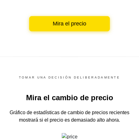
Mira el precio
TOMAR UNA DECISIÓN DELIBERADAMENTE
Mira el cambio de precio
Gráfico de estadísticas de cambio de precios recientes
mostrará si el precio es demasiado alto ahora.