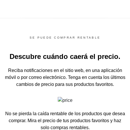
SE PUEDE COMPRAR RENTABLE
Descubre cuándo caerá el precio.
Reciba notificaciones en el sitio web, en una aplicación
móvil o por correo electrónico.
Tenga en cuenta los últimos
cambios de precio para sus productos favoritos.
No se pierda la caída rentable de los productos que desea
comprar.
Mira el precio de tus productos favoritos y haz
solo compras rentables.