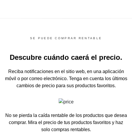
SE PUEDE COMPRAR RENTABLE
Descubre cuándo caerá el precio.
Reciba notificaciones en el sitio web, en una aplicación
móvil o por correo electrónico.
Tenga en cuenta los últimos
cambios de precio para sus productos favoritos.
No se pierda la caída rentable de los productos que desea
comprar.
Mira el precio de tus productos favoritos y haz
solo compras rentables.