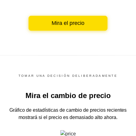
Mira el precio
TOMAR UNA DECISIÓN DELIBERADAMENTE
Mira el cambio de precio
Gráfico de estadísticas de cambio de precios recientes
mostrará si el precio es demasiado alto ahora.