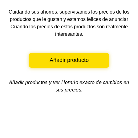
Cuidando sus ahorros, supervisamos los precios de los
productos que le gustan y estamos felices de anunciar
Cuando los precios de estos productos son realmente
interesantes.
Añadir producto
Añadir productos y ver
Horario exacto de cambios en
sus precios.