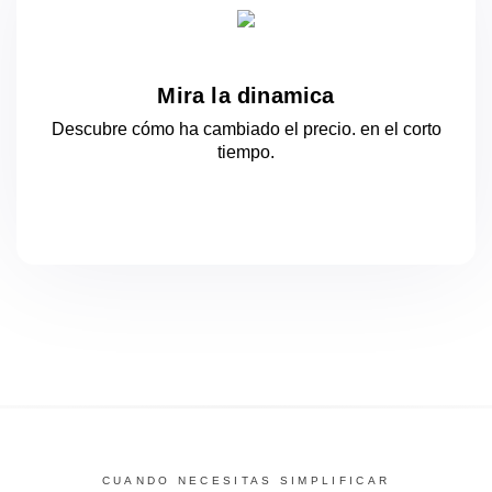
Mira la dinamica
Descubre cómo ha cambiado el precio.
en el corto
tiempo.
CUANDO NECESITAS SIMPLIFICAR