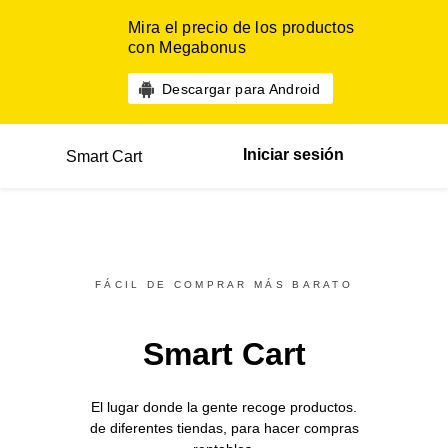
Mira el precio de los productos
con Megabonus
Descargar para Android
Iniciar sesión
Smart Cart
FÁCIL DE COMPRAR MÁS BARATO
Smart Cart
El lugar donde la gente recoge productos.
de diferentes
tiendas,
para hacer compras