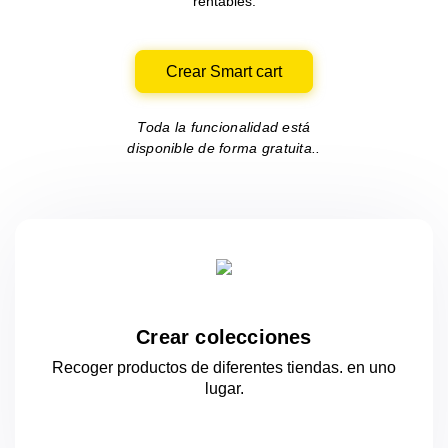
rentables.
Crear Smart cart
Toda la funcionalidad está
disponible de forma gratuita..
Crear colecciones
Recoger productos de diferentes tiendas.
en uno
lugar.