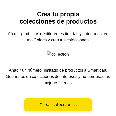
Crea tu propia
colecciones de productos
Añadir productos de diferentes tiendas y categorías.
en
uno
Coloca y crea tus colecciones..
Añadir un número ilimitado de productos a Smart cart.
Sepáralos en colecciones de intereses y no perderás las
mejores ofertas.
Crear colecciones