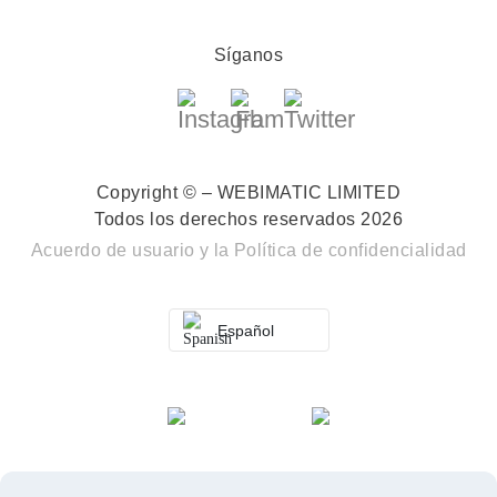
Síganos
Copyright © – WEBIMATIC LIMITED
Todos los derechos reservados 2026
Acuerdo de usuario
y la
Política de confidencialidad
Español