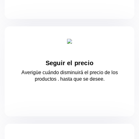
Seguir el precio
Averigüe cuándo disminuirá el precio de los
productos .
hasta que se desee.