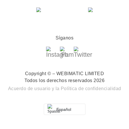
Síganos
Copyright © – WEBIMATIC LIMITED
Todos los derechos reservados 2026
Acuerdo de usuario
y la
Política de confidencialidad
Español