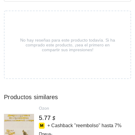
No hay reseñas para este producto todavía. Si ha
comprado este producto, ¡sea el primero en
compartir sus impresiones!
Productos similares
Ozon
5.77
$
+ Cashback "reembolso" hasta
7%
Птица-