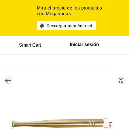
Mira el precio de los productos
con Megabonus
Descargar para Android
Iniciar sesión
Smart Cart