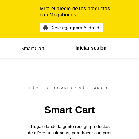
Mira el precio de los productos
con Megabonus
Descargar para Android
Iniciar sesión
Smart Cart
FÁCIL DE COMPRAR MÁS BARATO
Smart Cart
El lugar donde la gente recoge productos.
de diferentes
tiendas,
para hacer compras