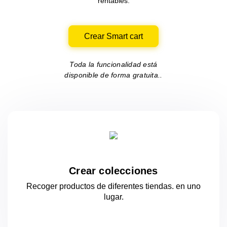
rentables.
Crear Smart cart
Toda la funcionalidad está
disponible de forma gratuita..
Crear colecciones
Recoger productos de diferentes tiendas.
en uno
lugar.