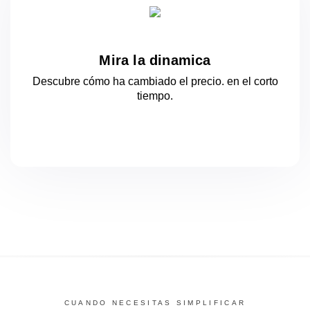
Mira la dinamica
Descubre cómo ha cambiado el precio.
en el corto
tiempo.
CUANDO NECESITAS SIMPLIFICAR