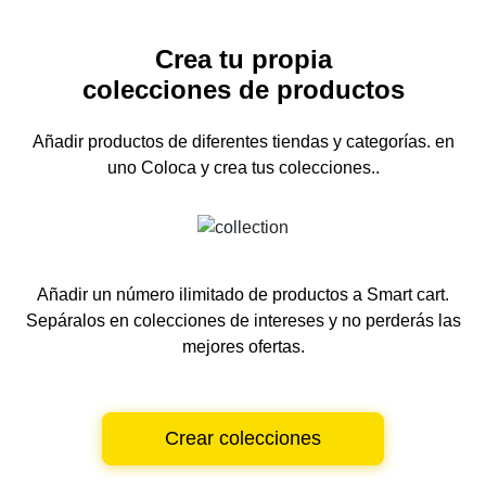
Crea tu propia
colecciones de productos
Añadir productos de diferentes tiendas y categorías.
en
uno
Coloca y crea tus colecciones..
Añadir un número ilimitado de productos a Smart cart.
Sepáralos en colecciones de intereses y no perderás las
mejores ofertas.
Crear colecciones