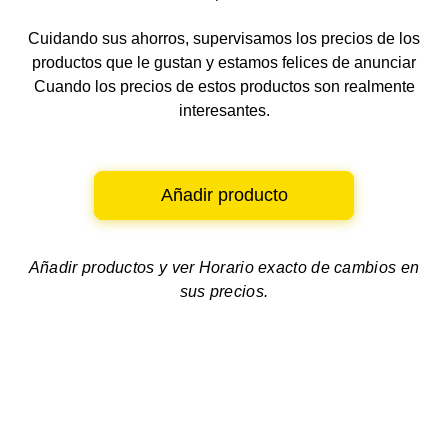
Cuidando sus ahorros, supervisamos los precios de los
productos que le gustan y estamos felices de anunciar
Cuando los precios de estos productos son realmente
interesantes.
Añadir producto
Añadir productos y ver
Horario exacto de cambios en
sus precios.