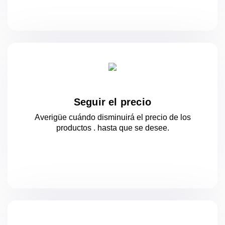
Seguir el precio
Averigüe cuándo disminuirá el precio de los
productos .
hasta que se desee.