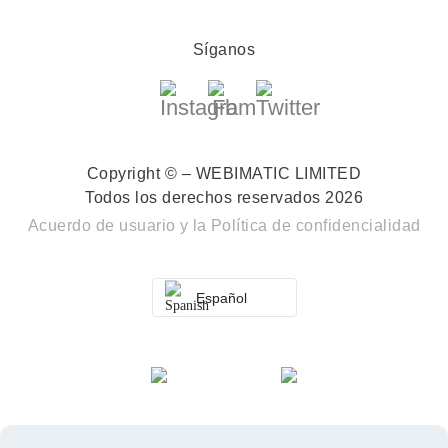
Síganos
Copyright © – WEBIMATIC LIMITED
Todos los derechos reservados 2026
Acuerdo de usuario
y la
Política de confidencialidad
Español