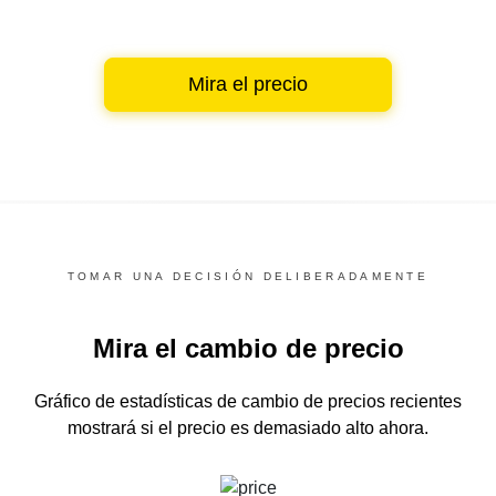
Mira el precio
TOMAR UNA DECISIÓN DELIBERADAMENTE
Mira el cambio de precio
Gráfico de estadísticas de cambio de precios recientes
mostrará si el precio es demasiado alto ahora.