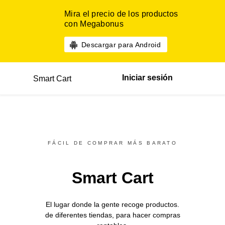
Mira el precio de los productos
con Megabonus
Descargar para Android
Iniciar sesión
Smart Cart
FÁCIL DE COMPRAR MÁS BARATO
Smart Cart
El lugar donde la gente recoge productos.
de diferentes
tiendas,
para hacer compras