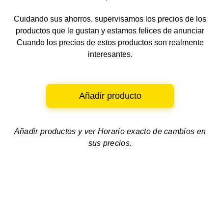
Cuidando sus ahorros, supervisamos los precios de los
productos que le gustan y estamos felices de anunciar
Cuando los precios de estos productos son realmente
interesantes.
Añadir producto
Añadir productos y ver
Horario exacto de cambios en
sus precios.