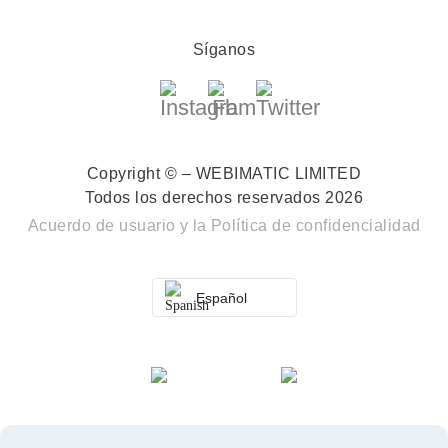
Síganos
Copyright © – WEBIMATIC LIMITED
Todos los derechos reservados 2026
Acuerdo de usuario
y la
Política de confidencialidad
Español