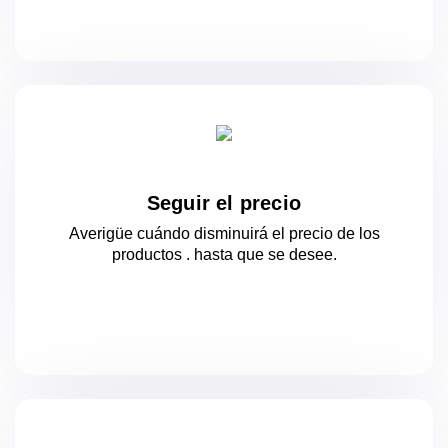
Seguir el precio
Averigüe cuándo disminuirá el precio de los
productos .
hasta que se desee.