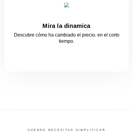
Mira la dinamica
Descubre cómo ha cambiado el precio.
en el corto
tiempo.
CUANDO NECESITAS SIMPLIFICAR