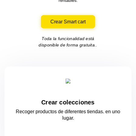
rentables.
Crear Smart cart
Toda la funcionalidad está
disponible de forma gratuita..
Crear colecciones
Recoger productos de diferentes tiendas.
en uno
lugar.