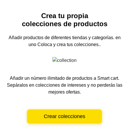
Crea tu propia
colecciones de productos
Añadir productos de diferentes tiendas y categorías.
en
uno
Coloca y crea tus colecciones..
Añadir un número ilimitado de productos a Smart cart.
Sepáralos en colecciones de intereses y no perderás las
mejores ofertas.
Crear colecciones