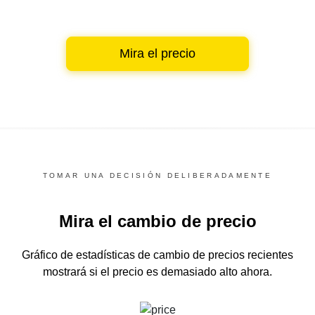
Mira el precio
TOMAR UNA DECISIÓN DELIBERADAMENTE
Mira el cambio de precio
Gráfico de estadísticas de cambio de precios recientes
mostrará si el precio es demasiado alto ahora.