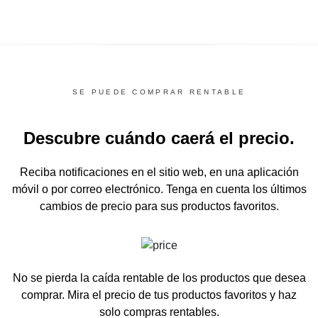
SE PUEDE COMPRAR RENTABLE
Descubre cuándo caerá el precio.
Reciba notificaciones en el sitio web, en una aplicación
móvil o por correo electrónico.
Tenga en cuenta los últimos
cambios de precio para sus productos favoritos.
No se pierda la caída rentable de los productos que desea
comprar.
Mira el precio de tus productos favoritos y haz
solo compras rentables.