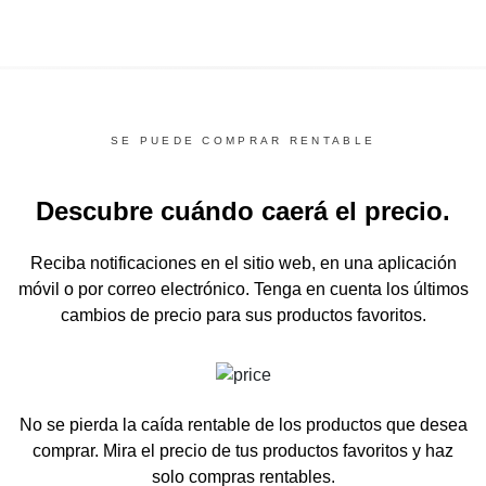
SE PUEDE COMPRAR RENTABLE
Descubre cuándo caerá el precio.
Reciba notificaciones en el sitio web, en una aplicación
móvil o por correo electrónico.
Tenga en cuenta los últimos
cambios de precio para sus productos favoritos.
No se pierda la caída rentable de los productos que desea
comprar.
Mira el precio de tus productos favoritos y haz
solo compras rentables.