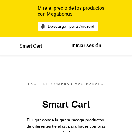
Mira el precio de los productos
con Megabonus
Descargar para Android
Iniciar sesión
Smart Cart
FÁCIL DE COMPRAR MÁS BARATO
Smart Cart
El lugar donde la gente recoge productos.
de diferentes
tiendas,
para hacer compras