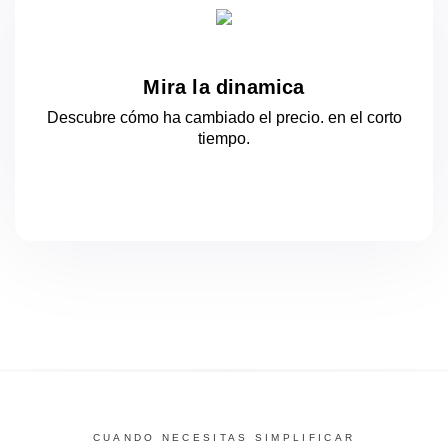
Mira la dinamica
Descubre cómo ha cambiado el precio.
en el corto
tiempo.
CUANDO NECESITAS SIMPLIFICAR