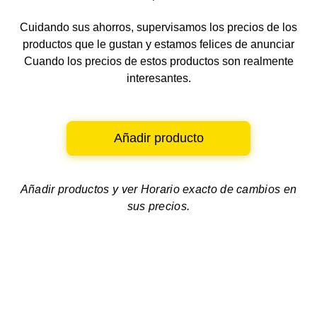
Cuidando sus ahorros, supervisamos los precios de los
productos que le gustan y estamos felices de anunciar
Cuando los precios de estos productos son realmente
interesantes.
Añadir producto
Añadir productos y ver
Horario exacto de cambios en
sus precios.