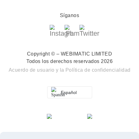
Síganos
Copyright © – WEBIMATIC LIMITED
Todos los derechos reservados 2026
Acuerdo de usuario
y la
Política de confidencialidad
Español