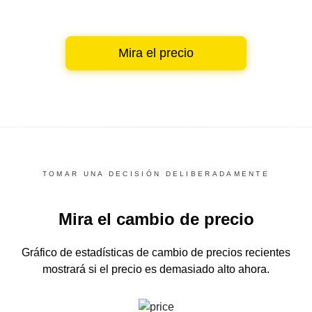
Mira el precio
TOMAR UNA DECISIÓN DELIBERADAMENTE
Mira el cambio de precio
Gráfico de estadísticas de cambio de precios recientes
mostrará si el precio es demasiado alto ahora.