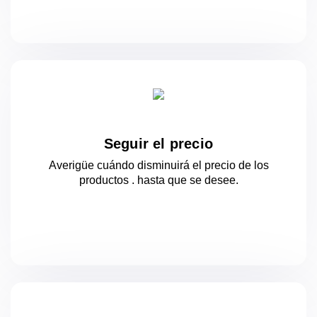
Seguir el precio
Averigüe cuándo disminuirá el precio de los
productos .
hasta que se desee.