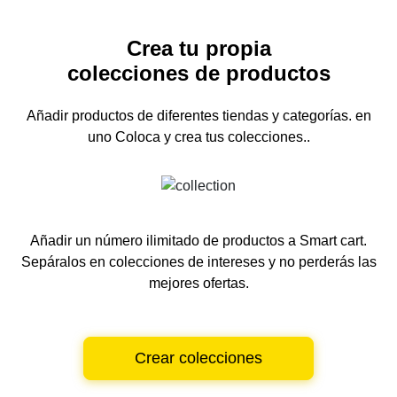
Crea tu propia
colecciones de productos
Añadir productos de diferentes tiendas y categorías.
en
uno
Coloca y crea tus colecciones..
Añadir un número ilimitado de productos a Smart cart.
Sepáralos en colecciones de intereses y no perderás las
mejores ofertas.
Crear colecciones