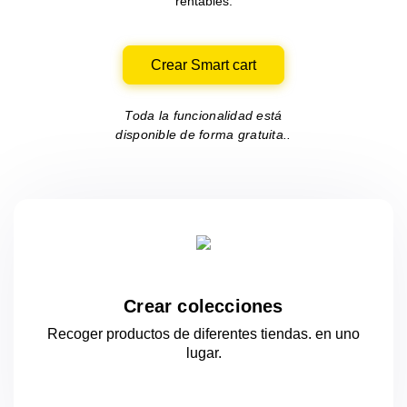
rentables.
Crear Smart cart
Toda la funcionalidad está
disponible de forma gratuita..
Crear colecciones
Recoger productos de diferentes tiendas.
en uno
lugar.