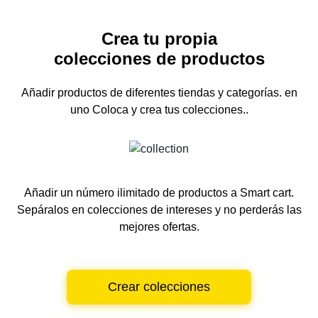
Crea tu propia
colecciones de productos
Añadir productos de diferentes tiendas y categorías.
en
uno
Coloca y crea tus colecciones..
Añadir un número ilimitado de productos a Smart cart.
Sepáralos en colecciones de intereses y no perderás las
mejores ofertas.
Crear colecciones