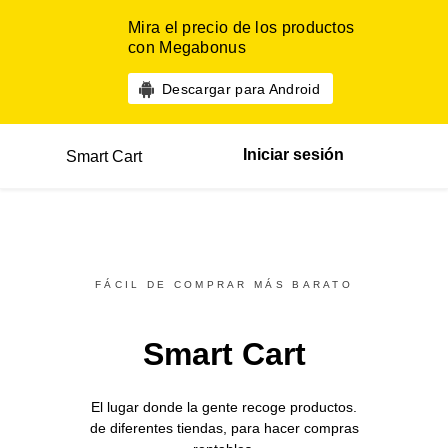
Mira el precio de los productos
con Megabonus
Descargar para Android
Iniciar sesión
Smart Cart
FÁCIL DE COMPRAR MÁS BARATO
Smart Cart
El lugar donde la gente recoge productos.
de diferentes
tiendas,
para hacer compras