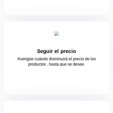
Seguir el precio
Averigüe cuándo disminuirá el precio de los
productos .
hasta que se desee.