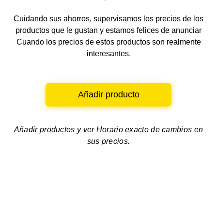
Cuidando sus ahorros, supervisamos los precios de los
productos que le gustan y estamos felices de anunciar
Cuando los precios de estos productos son realmente
interesantes.
Añadir producto
Añadir productos y ver
Horario exacto de cambios en
sus precios.