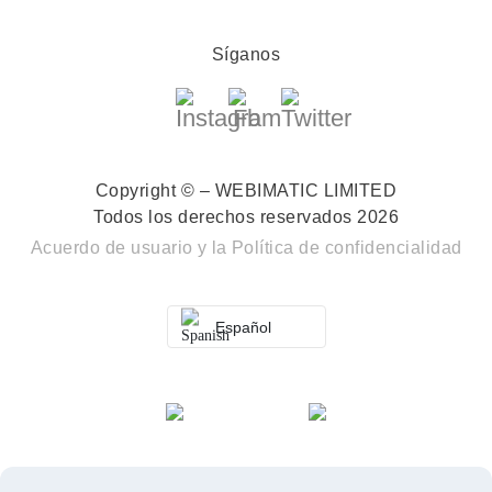
Síganos
Copyright © – WEBIMATIC LIMITED
Todos los derechos reservados 2026
Acuerdo de usuario
y la
Política de confidencialidad
Español