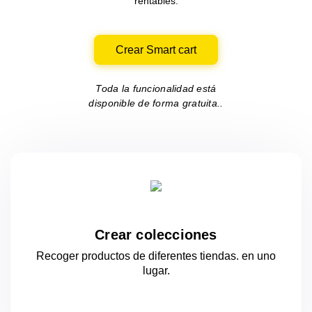
rentables.
Crear Smart cart
Toda la funcionalidad está
disponible de forma gratuita..
Crear colecciones
Recoger productos de diferentes tiendas.
en uno
lugar.