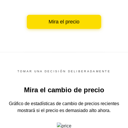
Mira el precio
TOMAR UNA DECISIÓN DELIBERADAMENTE
Mira el cambio de precio
Gráfico de estadísticas de cambio de precios recientes
mostrará si el precio es demasiado alto ahora.