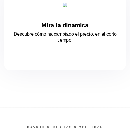
Mira la dinamica
Descubre cómo ha cambiado el precio.
en el corto
tiempo.
CUANDO NECESITAS SIMPLIFICAR