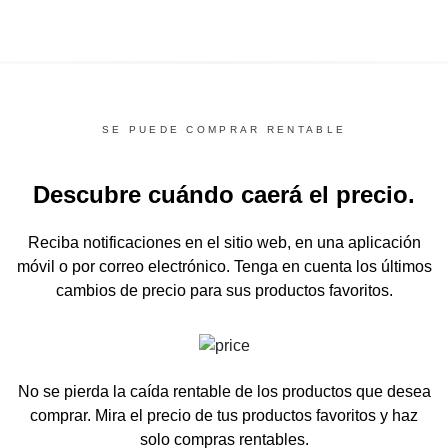
SE PUEDE COMPRAR RENTABLE
Descubre cuándo caerá el precio.
Reciba notificaciones en el sitio web, en una aplicación
móvil o por correo electrónico.
Tenga en cuenta los últimos
cambios de precio para sus productos favoritos.
No se pierda la caída rentable de los productos que desea
comprar.
Mira el precio de tus productos favoritos y haz
solo compras rentables.