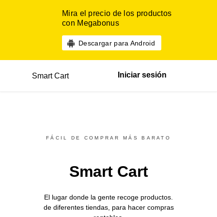
Mira el precio de los productos
con Megabonus
Descargar para Android
Iniciar sesión
Smart Cart
FÁCIL DE COMPRAR MÁS BARATO
Smart Cart
El lugar donde la gente recoge productos.
de diferentes
tiendas,
para hacer compras