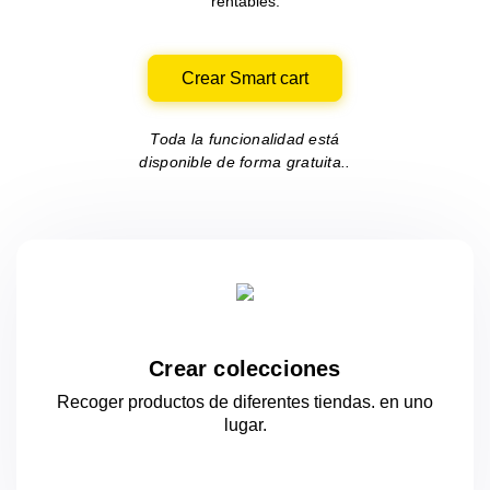
rentables.
Crear Smart cart
Toda la funcionalidad está
disponible de forma gratuita..
Crear colecciones
Recoger productos de diferentes tiendas.
en uno
lugar.