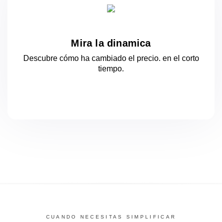
Mira la dinamica
Descubre cómo ha cambiado el precio.
en el corto
tiempo.
CUANDO NECESITAS SIMPLIFICAR