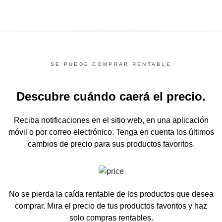
SE PUEDE COMPRAR RENTABLE
Descubre cuándo caerá el precio.
Reciba notificaciones en el sitio web, en una aplicación
móvil o por correo electrónico.
Tenga en cuenta los últimos
cambios de precio para sus productos favoritos.
No se pierda la caída rentable de los productos que desea
comprar.
Mira el precio de tus productos favoritos y haz
solo compras rentables.