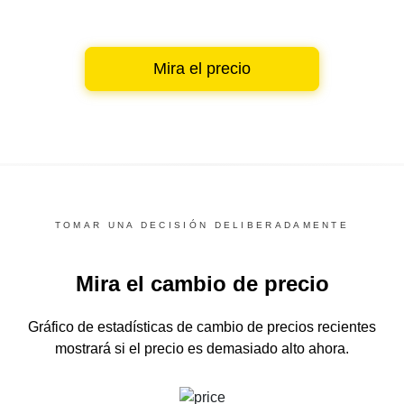
Mira el precio
TOMAR UNA DECISIÓN DELIBERADAMENTE
Mira el cambio de precio
Gráfico de estadísticas de cambio de precios recientes
mostrará si el precio es demasiado alto ahora.