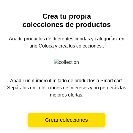
Crea tu propia
colecciones de productos
Añadir productos de diferentes tiendas y categorías.
en
uno
Coloca y crea tus colecciones..
Añadir un número ilimitado de productos a Smart cart.
Sepáralos en colecciones de intereses y no perderás las
mejores ofertas.
Crear colecciones