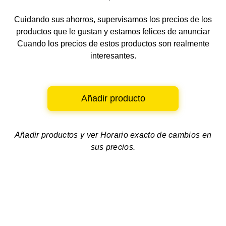
Cuidando sus ahorros, supervisamos los precios de los
productos que le gustan y estamos felices de anunciar
Cuando los precios de estos productos son realmente
interesantes.
Añadir producto
Añadir productos y ver
Horario exacto de cambios en
sus precios.