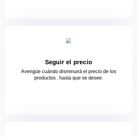
Seguir el precio
Averigüe cuándo disminuirá el precio de los
productos .
hasta que se desee.