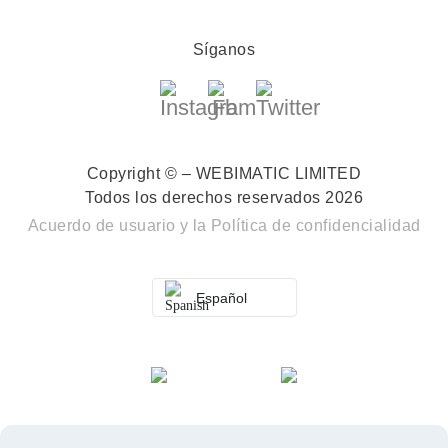
Síganos
Copyright © – WEBIMATIC LIMITED
Todos los derechos reservados 2026
Acuerdo de usuario
y la
Política de confidencialidad
Español