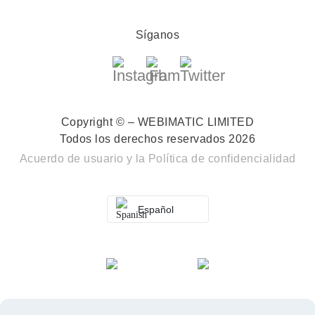
Síganos
Copyright © – WEBIMATIC LIMITED
Todos los derechos reservados 2026
Acuerdo de usuario
y la
Política de confidencialidad
Español