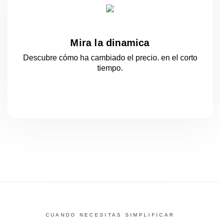
Mira la dinamica
Descubre cómo ha cambiado el precio.
en el corto
tiempo.
CUANDO NECESITAS SIMPLIFICAR