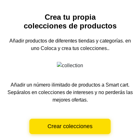
Crea tu propia
colecciones de productos
Añadir productos de diferentes tiendas y categorías.
en
uno
Coloca y crea tus colecciones..
Añadir un número ilimitado de productos a Smart cart.
Sepáralos en colecciones de intereses y no perderás las
mejores ofertas.
Crear colecciones