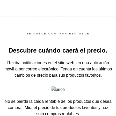
SE PUEDE COMPRAR RENTABLE
Descubre cuándo caerá el precio.
Reciba notificaciones en el sitio web, en una aplicación
móvil o por correo electrónico.
Tenga en cuenta los últimos
cambios de precio para sus productos favoritos.
No se pierda la caída rentable de los productos que desea
comprar.
Mira el precio de tus productos favoritos y haz
solo compras rentables.