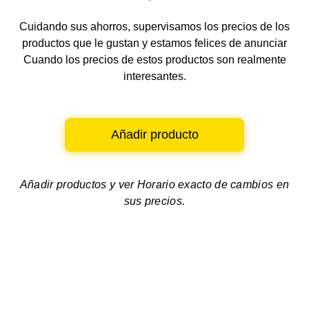
Cuidando sus ahorros, supervisamos los precios de los
productos que le gustan y estamos felices de anunciar
Cuando los precios de estos productos son realmente
interesantes.
Añadir producto
Añadir productos y ver
Horario exacto de cambios en
sus precios.