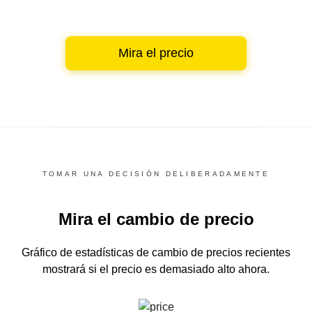
Mira el precio
TOMAR UNA DECISIÓN DELIBERADAMENTE
Mira el cambio de precio
Gráfico de estadísticas de cambio de precios recientes
mostrará si el precio es demasiado alto ahora.