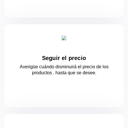
Seguir el precio
Averigüe cuándo disminuirá el precio de los
productos .
hasta que se desee.