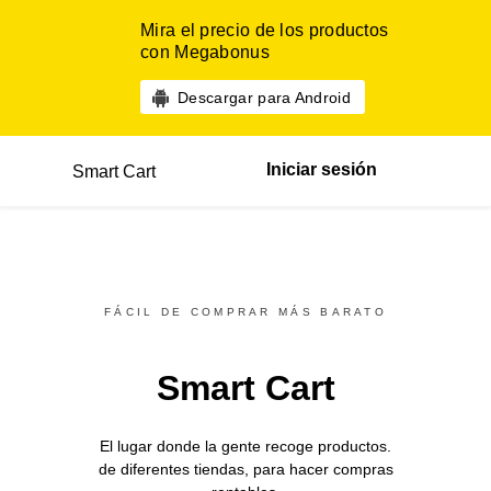
Mira el precio de los productos
con Megabonus
Descargar para Android
Iniciar sesión
Smart Cart
FÁCIL DE COMPRAR MÁS BARATO
Smart Cart
El lugar donde la gente recoge productos.
de diferentes
tiendas,
para hacer compras