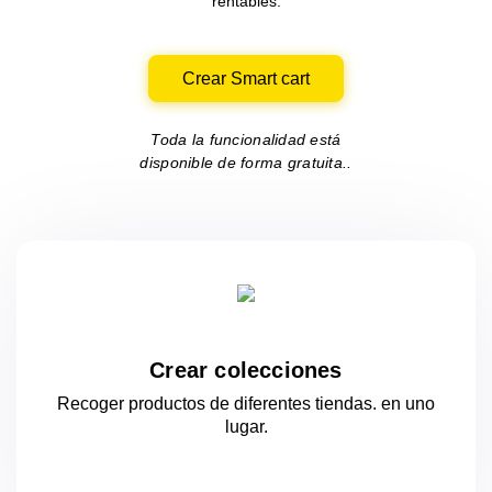
rentables.
Crear Smart cart
Toda la funcionalidad está
disponible de forma gratuita..
Crear colecciones
Recoger productos de diferentes tiendas.
en uno
lugar.