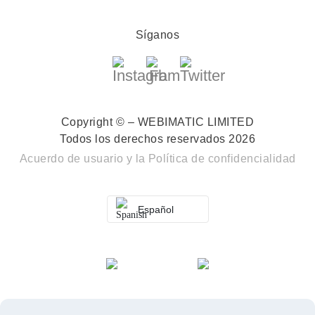
Síganos
Copyright © – WEBIMATIC LIMITED
Todos los derechos reservados 2026
Acuerdo de usuario
y la
Política de confidencialidad
Español