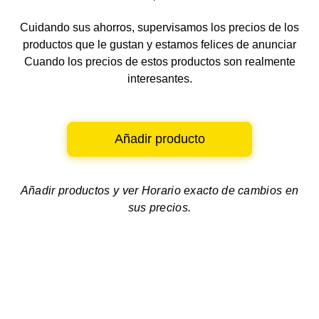
Cuidando sus ahorros, supervisamos los precios de los
productos que le gustan y estamos felices de anunciar
Cuando los precios de estos productos son realmente
interesantes.
Añadir producto
Añadir productos y ver
Horario exacto de cambios en
sus precios.