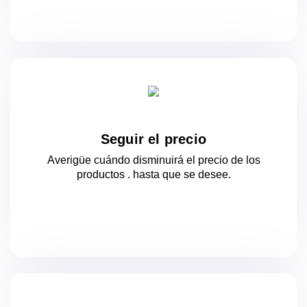
Seguir el precio
Averigüe cuándo disminuirá el precio de los
productos .
hasta que se desee.