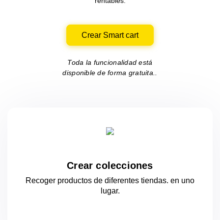
rentables.
Crear Smart cart
Toda la funcionalidad está
disponible de forma gratuita..
Crear colecciones
Recoger productos de diferentes tiendas.
en uno
lugar.