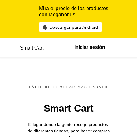
Mira el precio de los productos
con Megabonus
Descargar para Android
Iniciar sesión
Smart Cart
FÁCIL DE COMPRAR MÁS BARATO
Smart Cart
El lugar donde la gente recoge productos.
de diferentes
tiendas,
para hacer compras