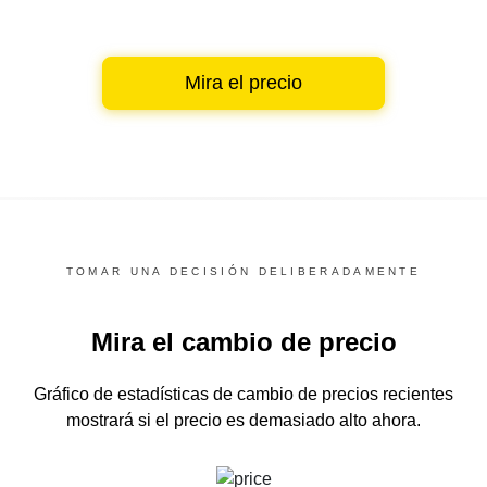
Mira el precio
TOMAR UNA DECISIÓN DELIBERADAMENTE
Mira el cambio de precio
Gráfico de estadísticas de cambio de precios recientes
mostrará si el precio es demasiado alto ahora.