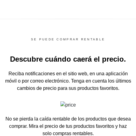
SE PUEDE COMPRAR RENTABLE
Descubre cuándo caerá el precio.
Reciba notificaciones en el sitio web, en una aplicación
móvil o por correo electrónico.
Tenga en cuenta los últimos
cambios de precio para sus productos favoritos.
No se pierda la caída rentable de los productos que desea
comprar.
Mira el precio de tus productos favoritos y haz
solo compras rentables.