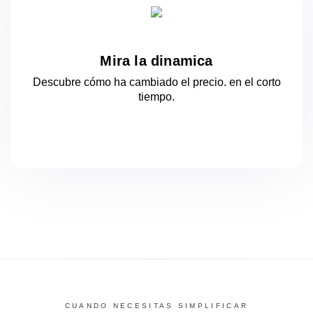
Mira la dinamica
Descubre cómo ha cambiado el precio.
en el corto
tiempo.
CUANDO NECESITAS SIMPLIFICAR