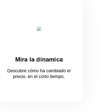
Mira la dinamica
Descubre cómo ha cambiado el
precio.
en el corto
tiempo.