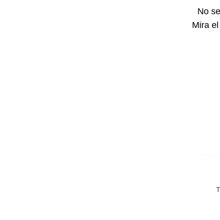
No se
Mira el