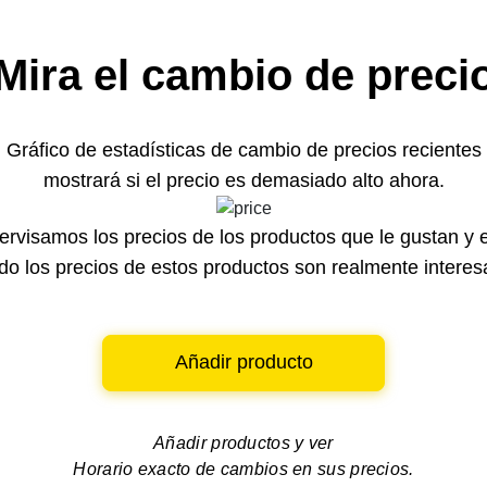
Mira el cambio de preci
Gráfico de estadísticas de cambio de precios recientes
mostrará si el precio es demasiado alto ahora.
rvisamos los precios de los productos que le gustan y 
o los precios de estos productos son realmente interes
Añadir producto
Añadir productos y ver
Horario exacto de cambios en sus precios.