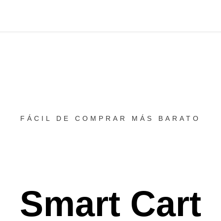
FÁCIL DE COMPRAR MÁS BARATO
Smart Cart