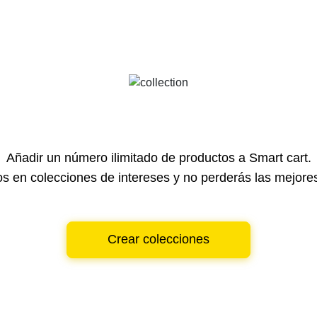
Añadir un número ilimitado de productos a Smart cart.
s en colecciones de intereses y no perderás las mejores
Crear colecciones