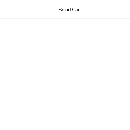
Smart Cart