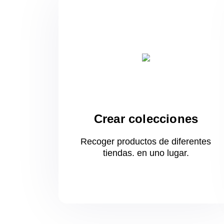
Crear colecciones
Recoger productos de diferentes
tiendas.
en uno
lugar.