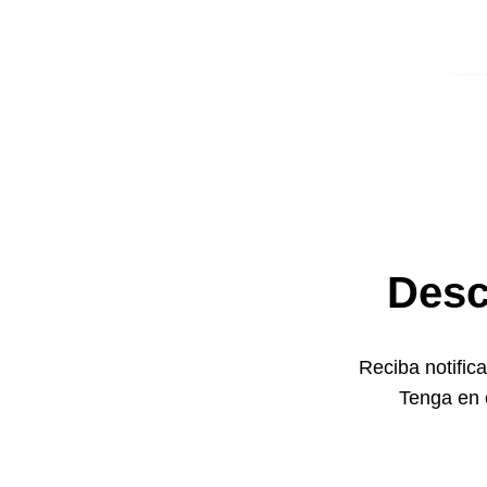
Desc
Reciba notifica
Tenga en 