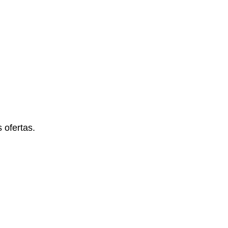
 ofertas.