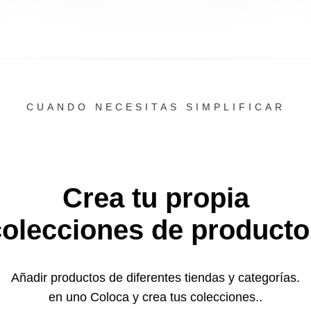
CUANDO NECESITAS SIMPLIFICAR
Crea tu propia
colecciones de producto
Añadir productos de diferentes tiendas y categorías.
en uno
Coloca y crea tus colecciones..