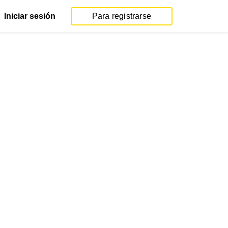
Iniciar sesión
Para registrarse