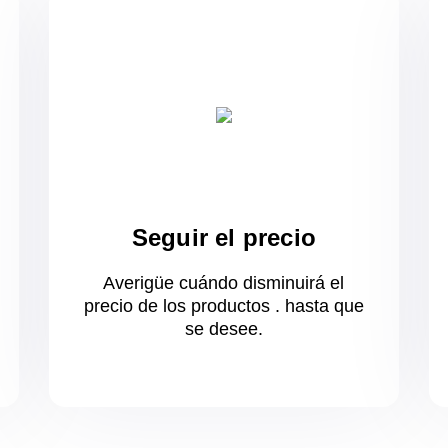
Seguir el precio
Averigüe cuándo disminuirá el
precio de los productos .
hasta que
se desee.