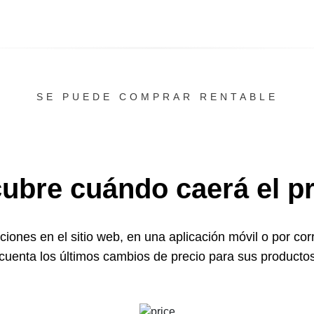
SE PUEDE COMPRAR RENTABLE
ubre cuándo caerá el pr
ciones en el sitio web, en una aplicación móvil o por cor
cuenta los últimos cambios de precio para sus productos 