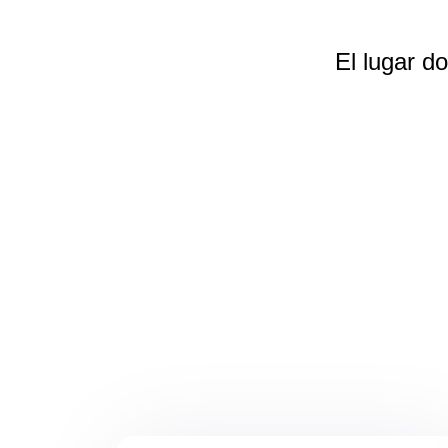
El lugar d