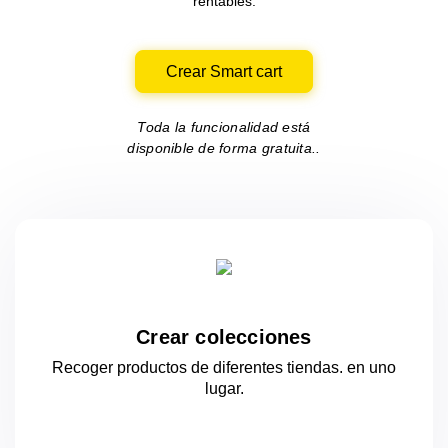
rentables.
Crear Smart cart
Toda la funcionalidad está
disponible de forma gratuita..
Crear colecciones
Recoger productos de diferentes tiendas.
en uno
lugar.