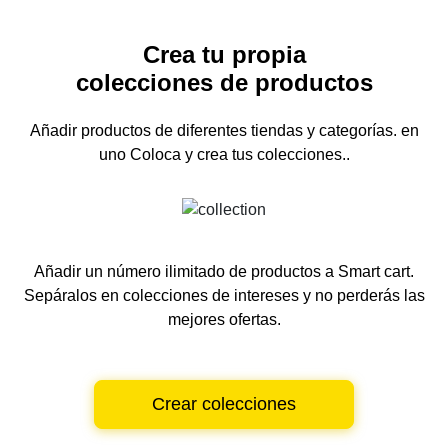
Crea tu propia
colecciones de productos
Añadir productos de diferentes tiendas y categorías.
en
uno
Coloca y crea tus colecciones..
Añadir un número ilimitado de productos a Smart cart.
Sepáralos en colecciones de intereses y no perderás las
mejores ofertas.
Crear colecciones