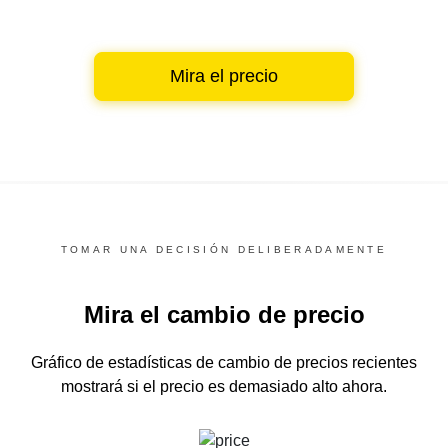
Mira el precio
TOMAR UNA DECISIÓN DELIBERADAMENTE
Mira el cambio de precio
Gráfico de estadísticas de cambio de precios recientes
mostrará si el precio es demasiado alto ahora.