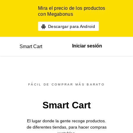
Mira el precio de los productos
con Megabonus
Descargar para Android
Iniciar sesión
Smart Cart
FÁCIL DE COMPRAR MÁS BARATO
Smart Cart
El lugar donde la gente recoge productos.
de diferentes
tiendas,
para hacer compras