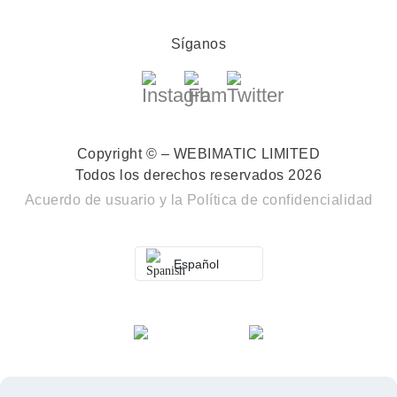
Síganos
Copyright © – WEBIMATIC LIMITED
Todos los derechos reservados 2026
Acuerdo de usuario
y la
Política de confidencialidad
Español