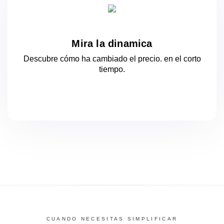
Mira la dinamica
Descubre cómo ha cambiado el precio.
en el corto
tiempo.
CUANDO NECESITAS SIMPLIFICAR