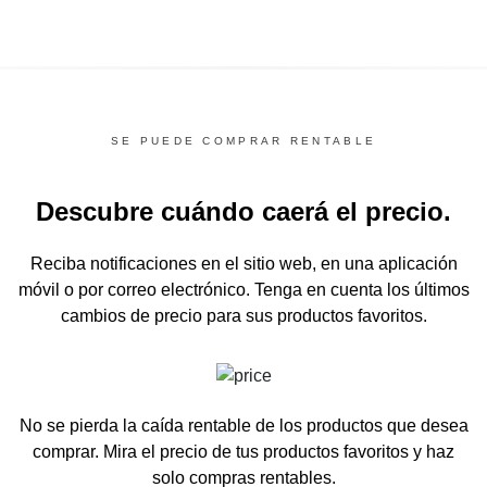
SE PUEDE COMPRAR RENTABLE
Descubre cuándo caerá el precio.
Reciba notificaciones en el sitio web, en una aplicación
móvil o por correo electrónico.
Tenga en cuenta los últimos
cambios de precio para sus productos favoritos.
No se pierda la caída rentable de los productos que desea
comprar.
Mira el precio de tus productos favoritos y haz
solo compras rentables.