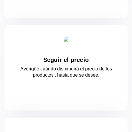
Seguir el precio
Averigüe cuándo disminuirá el precio de los
productos .
hasta que se desee.