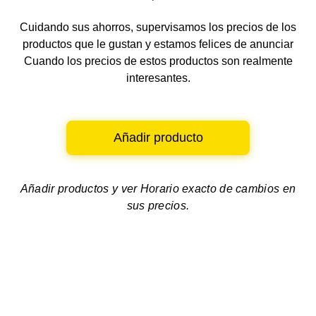
Cuidando sus ahorros, supervisamos los precios de los
productos que le gustan y estamos felices de anunciar
Cuando los precios de estos productos son realmente
interesantes.
Añadir producto
Añadir productos y ver
Horario exacto de cambios en
sus precios.