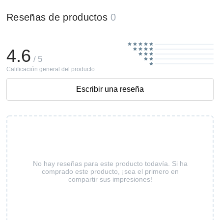
Reseñas de productos
0
4.6
/ 5
Calificación general del producto
Escribir una reseña
No hay reseñas para este producto todavía. Si ha
comprado este producto, ¡sea el primero en
compartir sus impresiones!