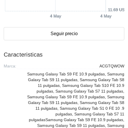
11.69 USD
4 May
4 May
Seguir precio
Caracteristicas
Marca:
ACGTQWOW
Samsung Galaxy Tab S9 FE 10.9 pulgadas, Samsung
Galaxy Tab S9 11 pulgadas, Samsung Galaxy Tab S8
11 pulgadas, Samsung Galaxy Tab S10 FE 10.9
pulgadas, Samsung Galaxy Tab S7 11 pulgadas,
Samsung Galaxy Tab S9 FE 10.9 pulgadas, Samsung
Galaxy Tab S9 11 pulgadas, Samsung Galaxy Tab S8
11 pulgadas, Samsung Galaxy Tab S1 0 FE 10 .9
pulgadas, Samsung Galaxy Tab S7 11
pulgadasSamsung Galaxy Tab S9 FE 10.9 pulgadas,
Samsung Galaxy Tab S9 11 pulgadas, Samsung