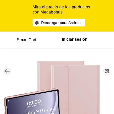
Mira el precio de los productos
con Megabonus
Descargar para Android
Iniciar sesión
Smart Cart