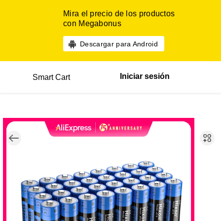
Mira el precio de los productos
con Megabonus
Descargar para Android
Iniciar sesión
Smart Cart