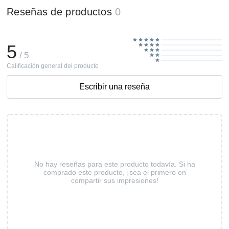
Reseñas de productos
0
5
/ 5
Calificación general del producto
Escribir una reseña
No hay reseñas para este producto todavía. Si ha
comprado este producto, ¡sea el primero en
compartir sus impresiones!