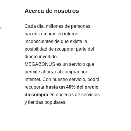
Acerca de nosotros
Cada día, millones de personas
»
hacen compras en internet
inconscientes de que existe la
posibilidad de recuperar parte del
dinero invertido.
MEGABONUS es un servicio que
permite ahorrar al comprar por
internet. Con nuestro servicio, podrá
recuperar
hasta un 40% del precio
de compra
en docenas de servicios
y tiendas populares.