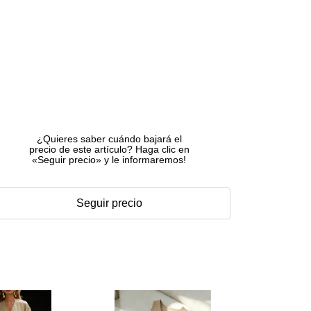
¿Quieres saber cuándo bajará el
precio de este artículo? Haga clic en
«Seguir precio» y le informaremos!
Seguir precio