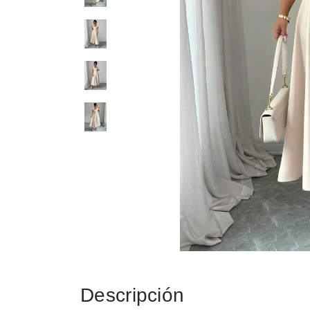
Descripción