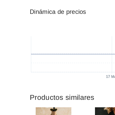
Dinámica de precios
17 M
Productos similares