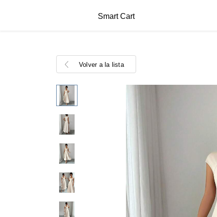
Smart Cart
Volver a la lista