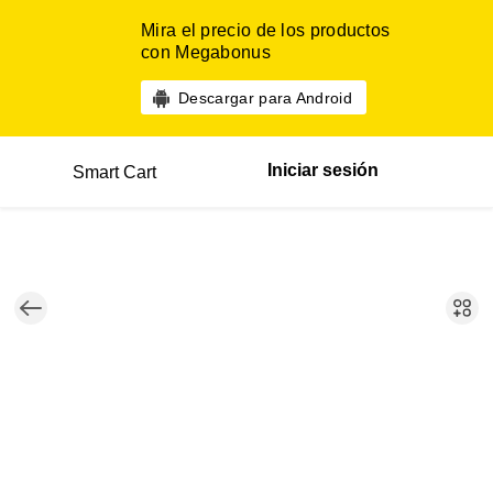
Mira el precio de los productos
con Megabonus
Descargar para Android
Iniciar sesión
Smart Cart