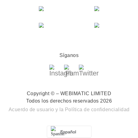
Síganos
Copyright © – WEBIMATIC LIMITED
Todos los derechos reservados 2026
Acuerdo de usuario
y la
Política de confidencialidad
Español