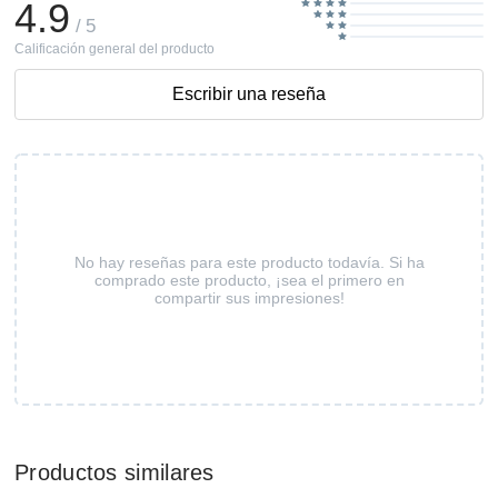
4.9
/ 5
Calificación general del producto
Escribir una reseña
No hay reseñas para este producto todavía. Si ha
comprado este producto, ¡sea el primero en
compartir sus impresiones!
Productos similares