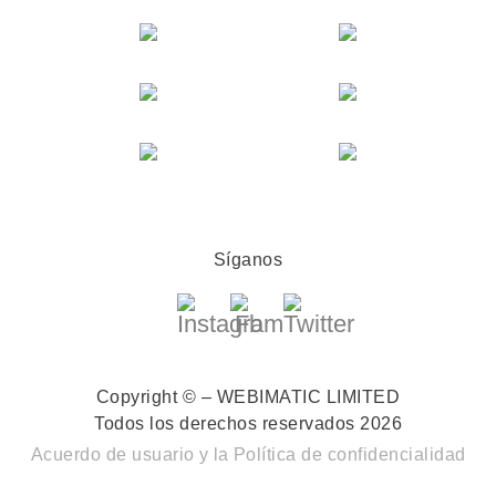
Síganos
Copyright © – WEBIMATIC LIMITED
Todos los derechos reservados 2026
Acuerdo de usuario
y la
Política de confidencialidad