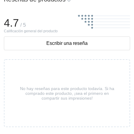
4.7
/ 5
Calificación general del producto
Escribir una reseña
No hay reseñas para este producto todavía. Si ha
comprado este producto, ¡sea el primero en
compartir sus impresiones!