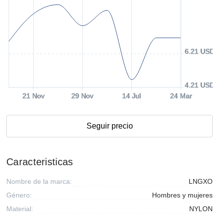
6.21 USD
4.21 USD
21 Nov
29 Nov
14 Jul
24 Mar
Seguir precio
Caracteristicas
Nombre de la marca:
LNGXO
Género:
Hombres y mujeres
Material:
NYLON