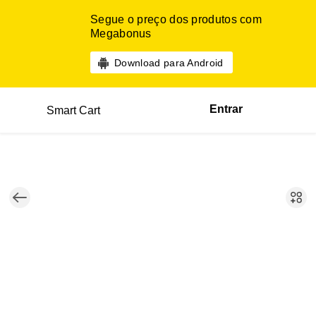
Segue o preço dos produtos com
Megabonus
Download para Android
Entrar
Smart Cart