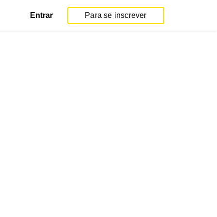
Entrar
Para se inscrever