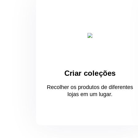
Criar coleções
Recolher os produtos de diferentes
lojas
em um
lugar.