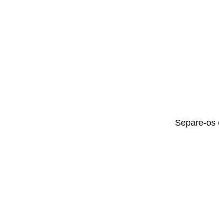
Separe-os 