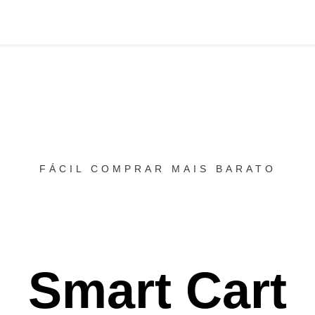
FÁCIL COMPRAR MAIS BARATO
Smart Cart