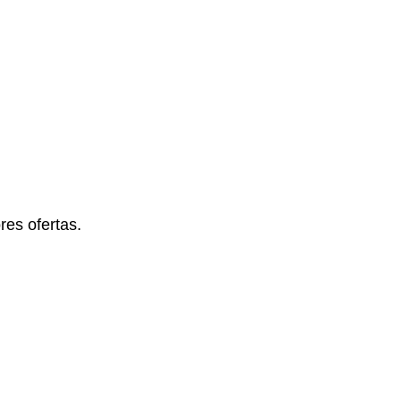
es ofertas.