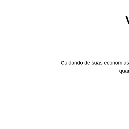
Cuidando de suas economias,
quan