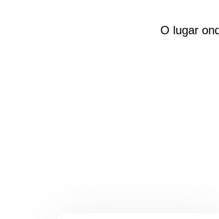
O lugar on