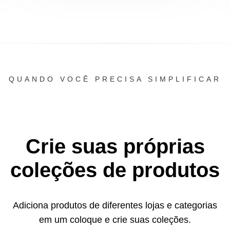
QUANDO VOCÊ PRECISA SIMPLIFICAR
Crie suas próprias
coleções de produtos
Adiciona produtos de diferentes lojas e categorias
em um
coloque e crie suas coleções.