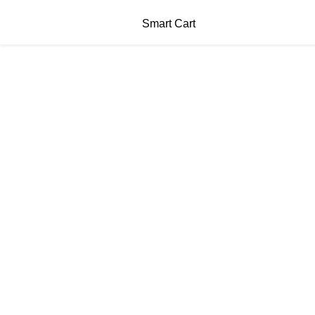
Smart Cart