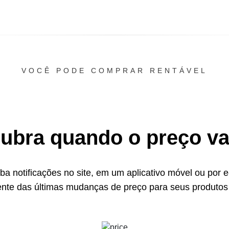
VOCÊ PODE COMPRAR RENTÁVEL
ubra quando o preço vai
a notificações no site, em um aplicativo móvel ou por e
ente das últimas mudanças de preço para seus produtos 