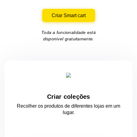
Criar Smart cart
Toda a funcionalidade está
disponível gratuitamente.
Criar coleções
Recolher os produtos de diferentes lojas
em um
lugar.