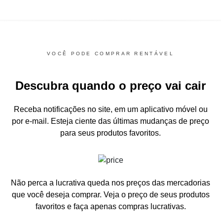
VOCÊ PODE COMPRAR RENTÁVEL
Descubra quando o preço vai cair
Receba notificações no site, em um aplicativo móvel ou
por e-mail.
Esteja ciente das últimas mudanças de preço
para seus produtos favoritos.
Não perca a lucrativa queda nos preços das mercadorias
que você deseja comprar.
Veja o preço de seus produtos
favoritos e faça apenas compras lucrativas.