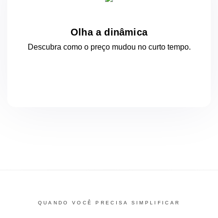
Olha a dinâmica
Descubra como o preço mudou
no curto
tempo.
QUANDO VOCÊ PRECISA SIMPLIFICAR