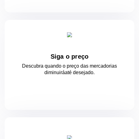
Siga o preço
Descubra quando o preço das mercadorias
diminuirá
até desejado.