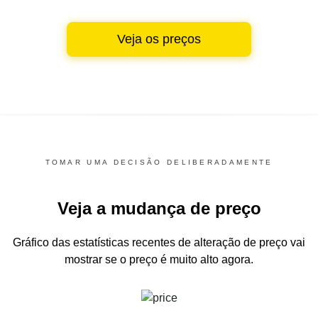
Veja os preços
TOMAR UMA DECISÃO DELIBERADAMENTE
Veja a mudança de preço
Gráfico das estatísticas recentes de alteração de preço
vai
mostrar se o preço é muito alto agora.