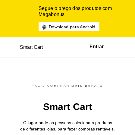
Segue o preço dos produtos com
Megabonus
Download para Android
Entrar
Smart Cart
FÁCIL COMPRAR MAIS BARATO
Smart Cart
O lugar onde as pessoas colecionam produtos
de diferentes
lojas,
para fazer compras rentáveis.