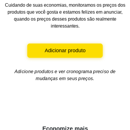
Cuidando de suas economias, monitoramos os preços dos
produtos que você gosta e estamos felizes em anunciar,
quando os preços desses produtos são realmente
interessantes.
Adicionar produto
Adicione produtos e ver
cronograma preciso de
mudanças em seus preços.
Economize mais