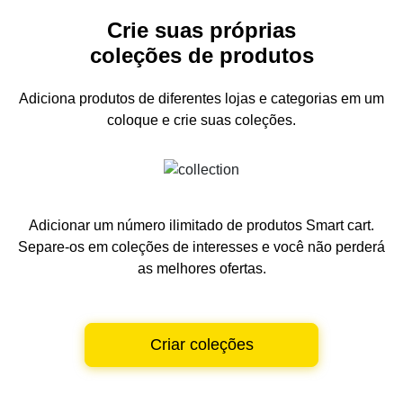
Crie suas próprias
coleções de produtos
Adiciona produtos de diferentes lojas e categorias
em um
coloque e crie suas coleções.
Adicionar um número ilimitado de produtos Smart cart.
Separe-os em coleções de interesses e você não perderá
as melhores ofertas.
Criar coleções