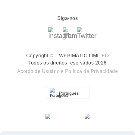
Siga-nos
Copyright © – WEBIMATIC LIMITED
Todos os direitos reservados 2026
Acordo de Usuário
e
Política de Privacidade
Português