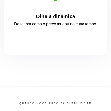
Olha a dinâmica
Descubra como o preço mudou
no curto
tempo.
QUANDO VOCÊ PRECISA SIMPLIFICAR