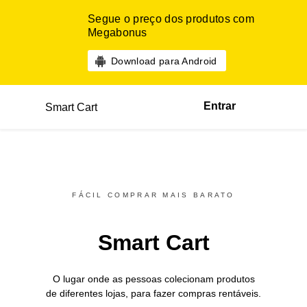
Segue o preço dos produtos com
Megabonus
Download para Android
Entrar
Smart Cart
FÁCIL COMPRAR MAIS BARATO
Smart Cart
O lugar onde as pessoas colecionam produtos
de diferentes
lojas,
para fazer compras rentáveis.