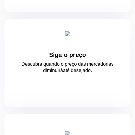
Siga o preço
Descubra quando o preço das mercadorias
diminuirá
até desejado.