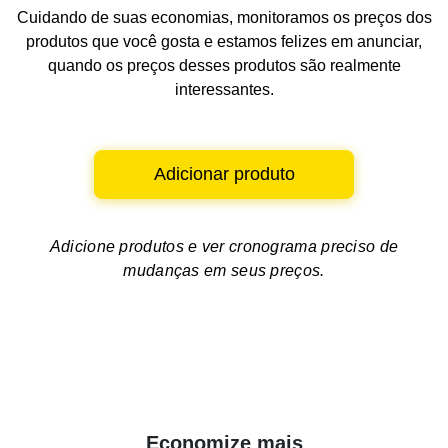
Cuidando de suas economias, monitoramos os preços dos
produtos que você gosta e estamos felizes em anunciar,
quando os preços desses produtos são realmente
interessantes.
Adicionar produto
Adicione produtos e ver
cronograma preciso de
mudanças em seus preços.
Economize mais