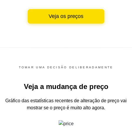
Veja os preços
TOMAR UMA DECISÃO DELIBERADAMENTE
Veja a mudança de preço
Gráfico das estatísticas recentes de alteração de preço
vai
mostrar se o preço é muito alto agora.