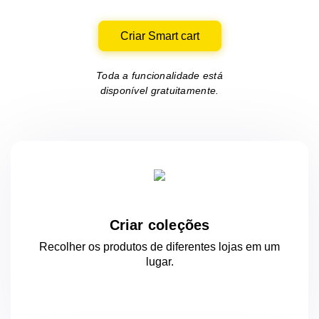
Criar Smart cart
Toda a funcionalidade está
disponível gratuitamente.
Criar coleções
Recolher os produtos de diferentes lojas
em um
lugar.