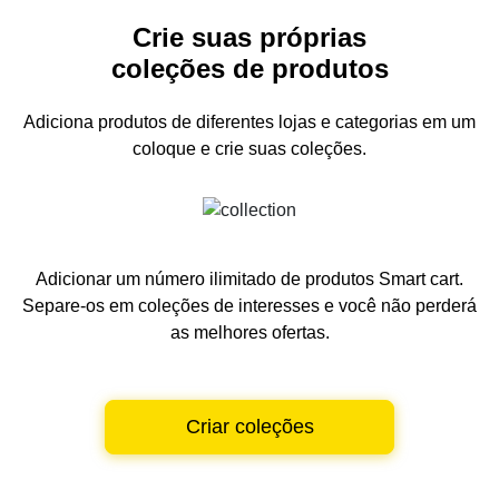
Crie suas próprias
coleções de produtos
Adiciona produtos de diferentes lojas e categorias
em um
coloque e crie suas coleções.
Adicionar um número ilimitado de produtos Smart cart.
Separe-os em coleções de interesses e você não perderá
as melhores ofertas.
Criar coleções