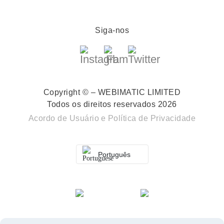
Siga-nos
Copyright © – WEBIMATIC LIMITED
Todos os direitos reservados 2026
Acordo de Usuário
e
Política de Privacidade
Português