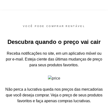
VOCÊ PODE COMPRAR RENTÁVEL
Descubra quando o preço vai cair
Receba notificações no site, em um aplicativo móvel ou
por e-mail.
Esteja ciente das últimas mudanças de preço
para seus produtos favoritos.
Não perca a lucrativa queda nos preços das mercadorias
que você deseja comprar.
Veja o preço de seus produtos
favoritos e faça apenas compras lucrativas.